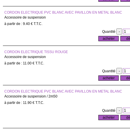
CORDON ELECTRIQUE PVC BLANC AVEC PAVILLON EN METAL BLANC
Accessoire de suspension
9
.40
€
T.T.C.
Quantité
CORDON ELECTRIQUE TISSU ROUGE
Accessoire de suspension
11
.00
€
T.T.C.
Quantité
CORDON ELECTRIQUE PVC BLANC AVEC PAVILLON EN METAL BLANC
Accessoire de suspension / 2m50
11
.90
€
T.T.C.
Quantité