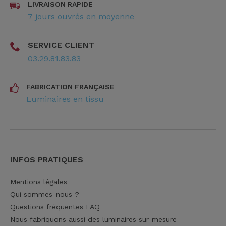
LIVRAISON RAPIDE
7 jours ouvrés en moyenne
SERVICE CLIENT
03.29.81.83.83
FABRICATION FRANÇAISE
Luminaires en tissu
INFOS PRATIQUES
Mentions légales
Qui sommes-nous ?
Questions fréquentes FAQ
Nous fabriquons aussi des luminaires sur-mesure