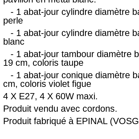
- 1 abat-jour cylindre diamètre b
perle
- 1 abat-jour cylindre diamètre b
blanc
- 1 abat-jour tambour diamètre b
19 cm, coloris taupe
- 1 abat-jour conique diamètre b
cm, coloris violet figue
4 X E27, 4 X 60W maxi.
Produit vendu avec cordons.
Produit fabriqué à EPINAL (VOSG