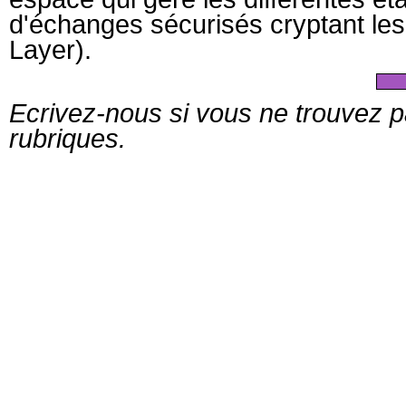
d'échanges sécurisés cryptant le
Layer).
Ecrivez-nous si vous ne trouvez 
rubriques.