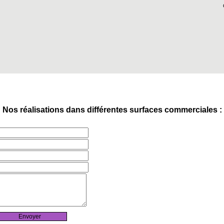
Nos réalisations dans différentes surfaces commerciales :