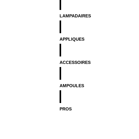
LAMPADAIRES
APPLIQUES
ACCESSOIRES
AMPOULES
PROS