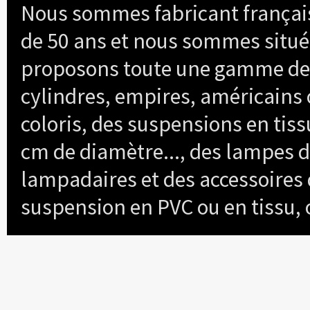
Nous sommes fabricant français
de 50 ans et nous sommes situé
proposons toute une gamme de l
cylindres, empires, américains
coloris, des suspensions en tiss
cm de diamètre..., des lampes d
lampadaires et des accessoires
suspension en PVC ou en tissu,