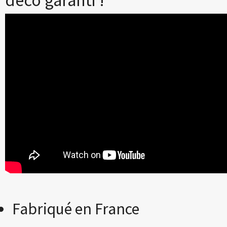
Fabriqué en France