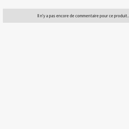
Il n'y a pas encore de commentaire pour ce produit..