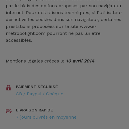
par le biais des options proposés par son navigateur
internet. Pour des raisons techniques, si l'utilisateur
désactive les cookies dans son navigateur, certaines
prestations proposées sur le site www.e-
metropolight.com pourront ne pas lui être
accessibles.
Mentions légales créées le
10 avril 2014
PAIEMENT SÉCURISÉ
CB / Paypal / Chèque
LIVRAISON RAPIDE
7 jours ouvrés en moyenne