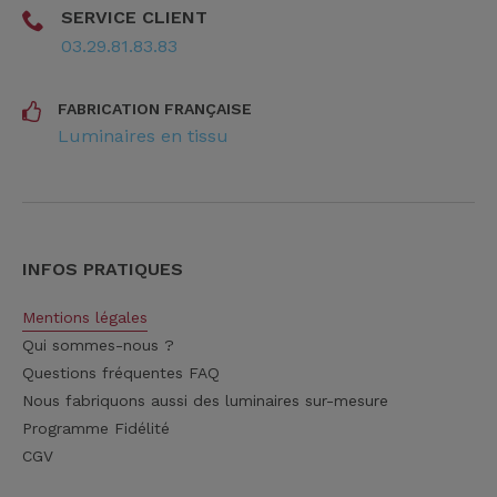
SERVICE CLIENT
03.29.81.83.83
FABRICATION FRANÇAISE
Luminaires en tissu
INFOS PRATIQUES
Mentions légales
Qui sommes-nous ?
Questions fréquentes FAQ
Nous fabriquons aussi des luminaires sur-mesure
Programme Fidélité
CGV