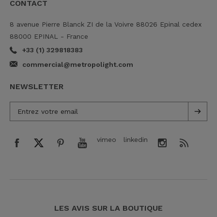
CONTACT
8 avenue Pierre Blanck ZI de la Voivre 88026 Epinal cedex
88000 EPINAL - France
+33 (1) 329818383
commercial@metropolight.com
NEWSLETTER
vimeo
linkedin
LES AVIS SUR LA BOUTIQUE