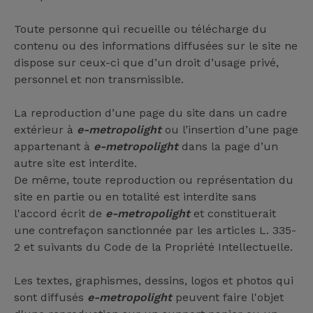
Toute personne qui recueille ou télécharge du
contenu ou des informations diffusées sur le site ne
dispose sur ceux-ci que d’un droit d’usage privé,
personnel et non transmissible.
La reproduction d’une page du site dans un cadre
extérieur à
e-metropolight
ou l’insertion d’une page
appartenant à
e-metropolight
dans la page d’un
autre site est interdite.
De même, toute reproduction ou représentation du
site en partie ou en totalité est interdite sans
l'accord écrit de
e-metropolight
et constituerait
une contrefaçon sanctionnée par les articles L. 335-
2 et suivants du Code de la Propriété Intellectuelle.
Les textes, graphismes, dessins, logos et photos qui
sont diffusés
e-metropolight
peuvent faire l'objet