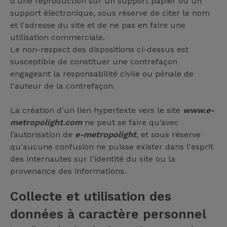
d'une reproduction sur un support papier ou un
support électronique, sous réserve de citer le nom
et l'adresse du site et de ne pas en faire une
utilisation commerciale.
Le non-respect des dispositions ci-dessus est
susceptible de constituer une contrefaçon
engageant la responsabilité civile ou pénale de
l'auteur de la contrefaçon.
La création d'un lien hypertexte vers le site
www.e-
metropolight.com
ne peut se faire qu’avec
l’autorisation de
e-metropolight
, et sous réserve
qu'aucune confusion ne puisse exister dans l'esprit
des internautes sur l'identité du site ou la
provenance des informations.
Collecte et utilisation des
données à caractère personnel