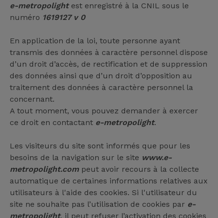
e-metropolight
est enregistré à la CNIL sous le
numéro
1619127 v 0
En application de la loi, toute personne ayant
transmis des données à caractère personnel dispose
d’un droit d’accès, de rectification et de suppression
des données ainsi que d’un droit d’opposition au
traitement des données à caractère personnel la
concernant.
A tout moment, vous pouvez demander à exercer
ce droit en contactant
e-metropolight
.
Les visiteurs du site sont informés que pour les
besoins de la navigation sur le site
www.e-
metropolight.com
peut avoir recours à la collecte
automatique de certaines informations relatives aux
utilisateurs à l'aide des cookies. Si l'utilisateur du
site ne souhaite pas l’utilisation de cookies par
e-
metropolight
, il peut refuser l’activation des cookies