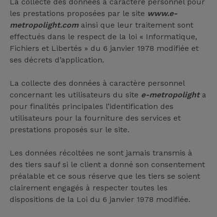
La collecte des données à caractère personnel pour
les prestations proposées par le site
www.e-
metropolight.com
ainsi que leur traitement sont
effectués dans le respect de la loi « Informatique,
Fichiers et Libertés » du 6 janvier 1978 modifiée et
ses décrets d’application.
La collecte des données à caractère personnel
concernant les utilisateurs du site
e-metropolight
a
pour finalités principales l’identification des
utilisateurs pour la fourniture des services et
prestations proposés sur le site.
Les données récoltées ne sont jamais transmis à
des tiers sauf si le client a donné son consentement
préalable et ce sous réserve que les tiers se soient
clairement engagés à respecter toutes les
dispositions de la Loi du 6 janvier 1978 modifiée.