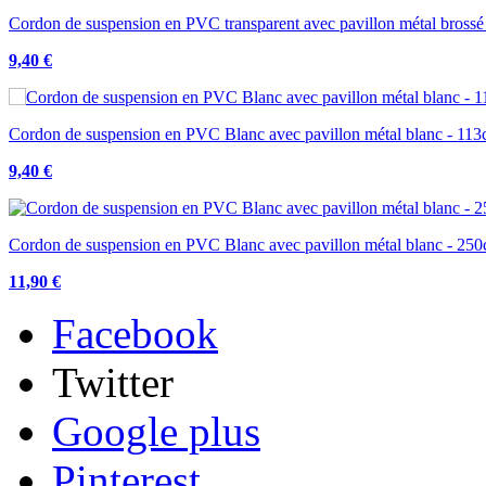
Cordon de suspension en PVC transparent avec pavillon métal brossé
9,40 €
Cordon de suspension en PVC Blanc avec pavillon métal blanc - 11
9,40 €
Cordon de suspension en PVC Blanc avec pavillon métal blanc - 25
11,90 €
Facebook
Twitter
Google plus
Pinterest