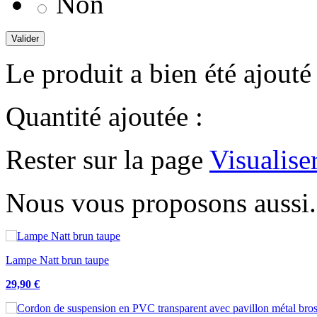
Non
Valider
Le produit a bien été ajouté
Quantité ajoutée :
Rester sur la page
Visualise
Nous vous proposons aussi.
Lampe Natt brun taupe
29,90 €