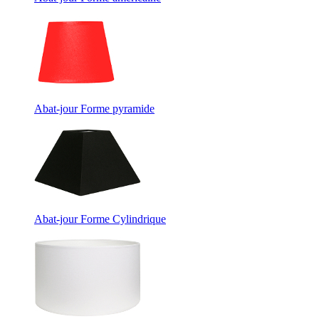
Abat-jour Forme pyramide
Abat-jour Forme Cylindrique