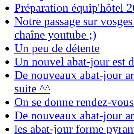
Préparation équip'hôtel 
Notre passage sur vosges 
chaîne youtube ;)
Un peu de détente
Un nouvel abat-jour est d
De nouveaux abat-jour ar
suite ^^
On se donne rendez-vous
De nouveaux abat-jour ar
les abat-jour forme pyra