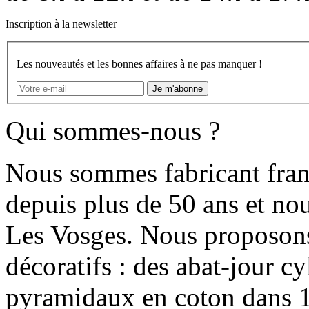
Inscription à la newsletter
Les nouveautés et les bonnes affaires à ne pas manquer !
Je m'abonne
Qui sommes-nous ?
Nous sommes fabricant franç
depuis plus de 50 ans et no
Les Vosges. Nous proposon
décoratifs : des abat-jour c
pyramidaux en coton dans 1