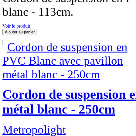
blanc - 113cm.
Voir le produit
Ajouter au panier
Cordon de suspension e
métal blanc - 250cm
Metropolight