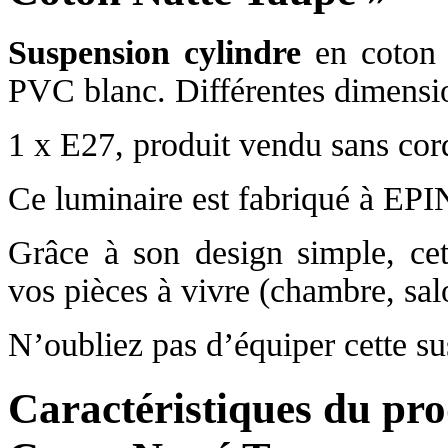
Suspension cylindre
en coton n
PVC blanc. Différentes dimensio
1 x E27, produit vendu sans cor
Ce luminaire est fabriqué à EP
Grâce à son design simple, cett
vos pièces à vivre (chambre, sal
N’oubliez pas d’équiper cette s
Caractéristiques du pro