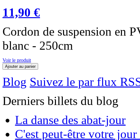
11,90 €
Cordon de suspension en P
blanc - 250cm
Voir le produit
Ajouter au panier
Blog
Suivez le par flux RS
Derniers billets du blog
La danse des abat-jour
C'est peut-être votre jour