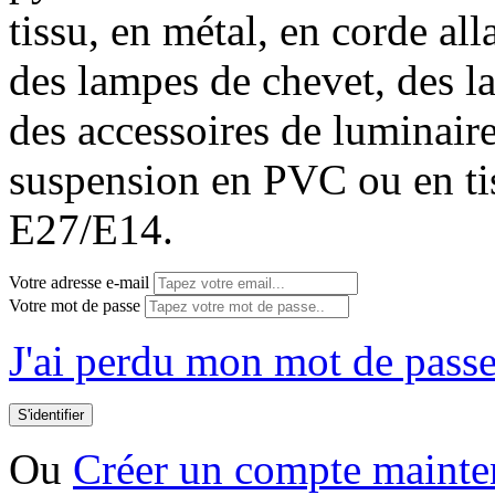
tissu, en métal, en corde all
des lampes de chevet, des l
des accessoires de luminai
suspension en PVC ou en tis
E27/E14.
Votre adresse e-mail
Votre mot de passe
J'ai perdu mon mot de passe
S'identifier
Ou
Créer un compte mainte