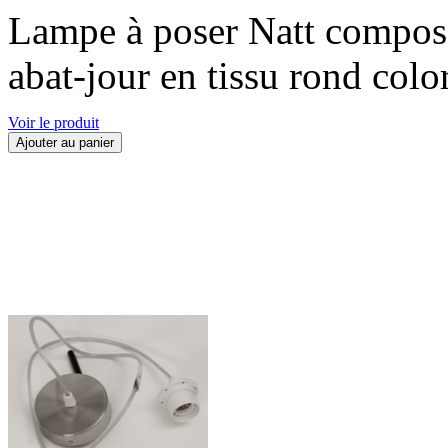
Lampe à poser Natt composé
abat-jour en tissu rond colo
Voir le produit
Ajouter au panier