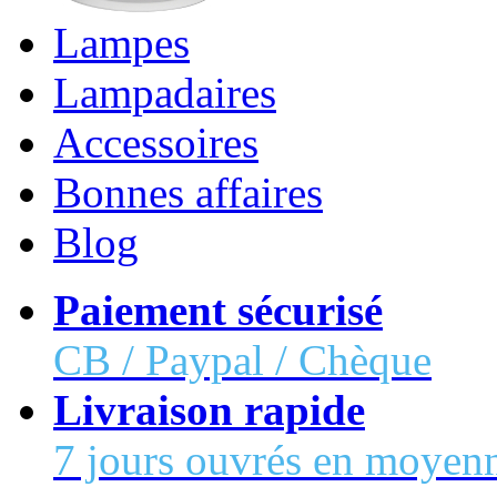
Lampes
Lampadaires
Accessoires
Bonnes affaires
Blog
Paiement sécurisé
CB / Paypal / Chèque
Livraison rapide
7 jours ouvrés en moyen