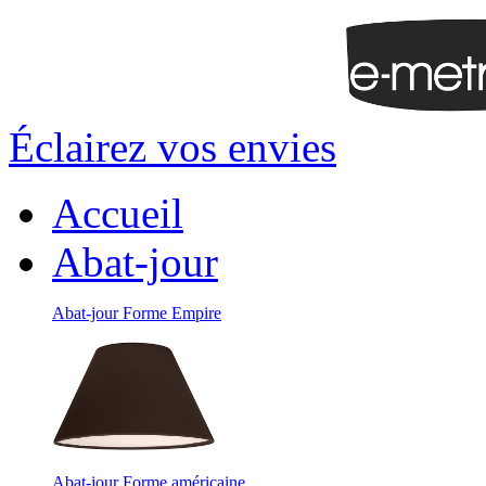
Éclairez vos envies
Accueil
Abat-jour
Abat-jour Forme Empire
Abat-jour Forme américaine