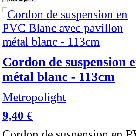
Cordon de suspension e
métal blanc - 113cm
Metropolight
9,40 €
Cordon de suspension en P