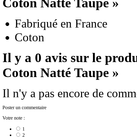
Coton Natté Taupe »
Fabriqué en France
Coton
Il y a 0 avis sur le pro
Coton Natté Taupe »
Il n'y a pas encore de comme
Poster un commentaire
Votre note :
1
2