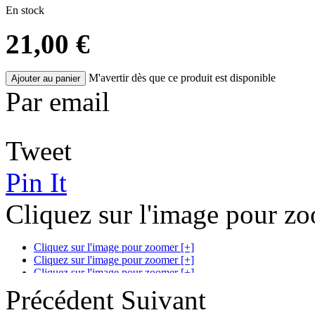
En stock
21,00 €
M'avertir dès que ce produit est disponible
Ajouter au panier
Par email
Tweet
Pin It
Cliquez sur l'image pour z
Cliquez sur l'image pour zoomer [+]
Cliquez sur l'image pour zoomer [+]
Cliquez sur l'image pour zoomer [+]
Précédent
Suivant