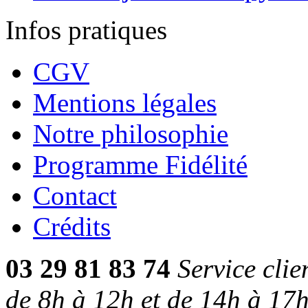
Infos pratiques
CGV
Mentions légales
Notre philosophie
Programme Fidélité
Contact
Crédits
03 29 81 83 74
Service cli
de 8h à 12h et de 14h à 17