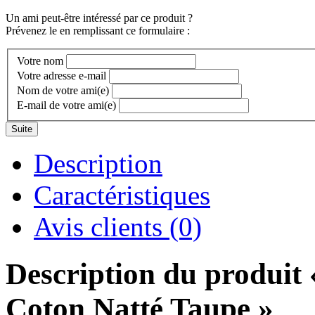
Un ami peut-être intéressé par ce produit ?
Prévenez le en remplissant ce formulaire :
Votre nom
Votre adresse e-mail
Nom de votre ami(e)
E-mail de votre ami(e)
Suite
Description
Caractéristiques
Avis clients (0)
Description du produit
Coton Natté Taupe »