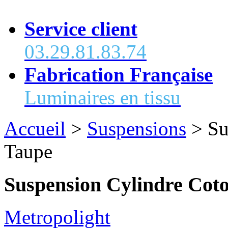
Service client
03.29.81.83.74
Fabrication Française
Luminaires en tissu
Accueil
>
Suspensions
>
Su
Taupe
Suspension Cylindre Cot
Metropolight