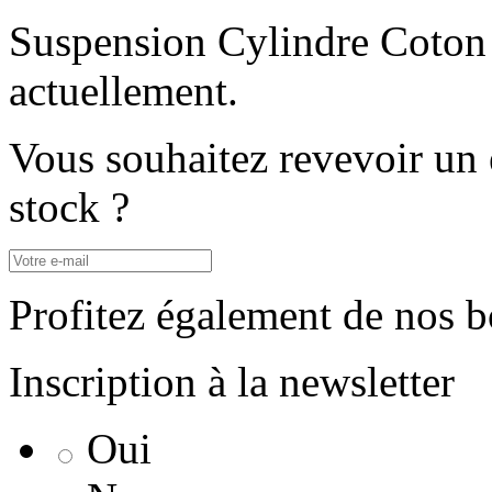
Suspension Cylindre Coton 
actuellement.
Vous souhaitez revevoir un 
stock ?
Profitez également de nos b
Inscription à la newsletter
Oui