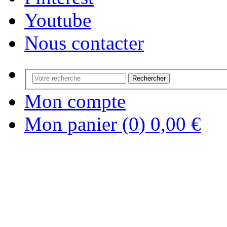
Youtube
Nous contacter
Rechercher
Mon compte
Mon panier (
0
)
0,00 €