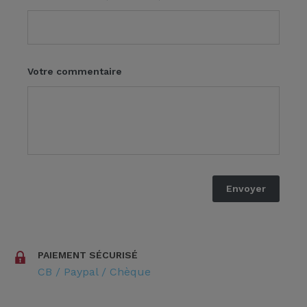
Votre commentaire
PAIEMENT SÉCURISÉ
CB / Paypal / Chèque