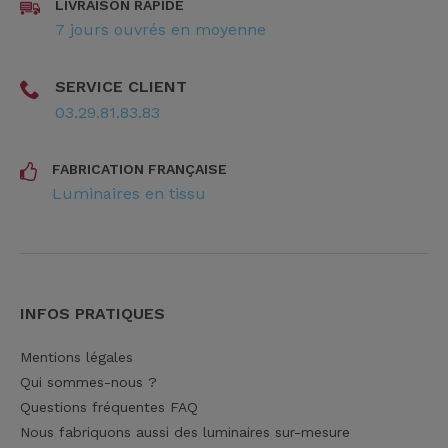
LIVRAISON RAPIDE
7 jours ouvrés en moyenne
SERVICE CLIENT
03.29.81.83.83
FABRICATION FRANÇAISE
Luminaires en tissu
INFOS PRATIQUES
Mentions légales
Qui sommes-nous ?
Questions fréquentes FAQ
Nous fabriquons aussi des luminaires sur-mesure