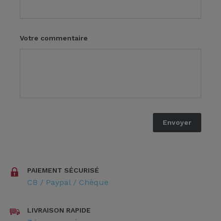
Votre commentaire
PAIEMENT SÉCURISÉ
CB / Paypal / Chèque
LIVRAISON RAPIDE