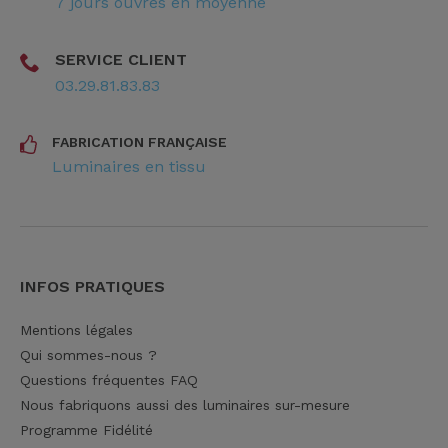
7 jours ouvrés en moyenne
SERVICE CLIENT
03.29.81.83.83
FABRICATION FRANÇAISE
Luminaires en tissu
INFOS PRATIQUES
Mentions légales
Qui sommes-nous ?
Questions fréquentes FAQ
Nous fabriquons aussi des luminaires sur-mesure
Programme Fidélité