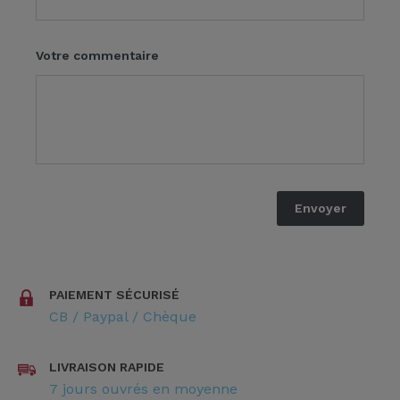
Votre commentaire
PAIEMENT SÉCURISÉ
CB / Paypal / Chèque
LIVRAISON RAPIDE
7 jours ouvrés en moyenne