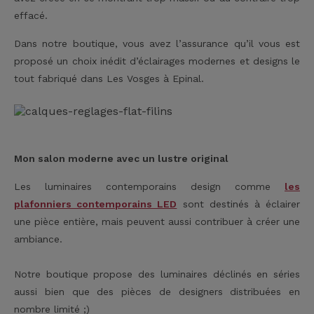
effacé.
Dans notre boutique, vous avez l’assurance qu’il vous est
proposé un choix inédit d’éclairages modernes et designs le
tout fabriqué dans Les Vosges à Epinal.
Mon salon moderne avec un lustre original
Les luminaires contemporains design comme
les
plafonniers contemporains LED
sont destinés à éclairer
une pièce entière, mais peuvent aussi contribuer à créer une
ambiance.
Notre boutique propose des luminaires déclinés en séries
aussi bien que des pièces de designers distribuées en
nombre limité ;)