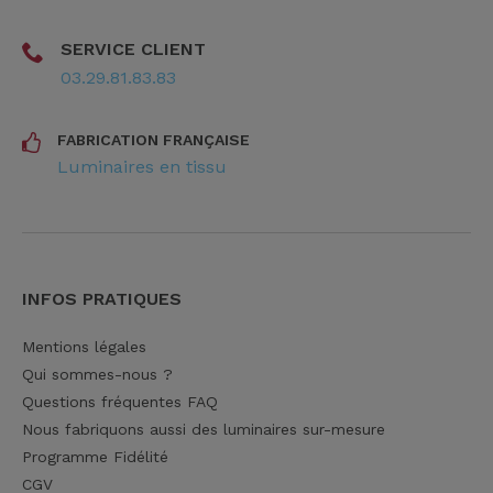
SERVICE CLIENT
03.29.81.83.83
FABRICATION FRANÇAISE
Luminaires en tissu
INFOS PRATIQUES
Mentions légales
Qui sommes-nous ?
Questions fréquentes FAQ
Nous fabriquons aussi des luminaires sur-mesure
Programme Fidélité
CGV