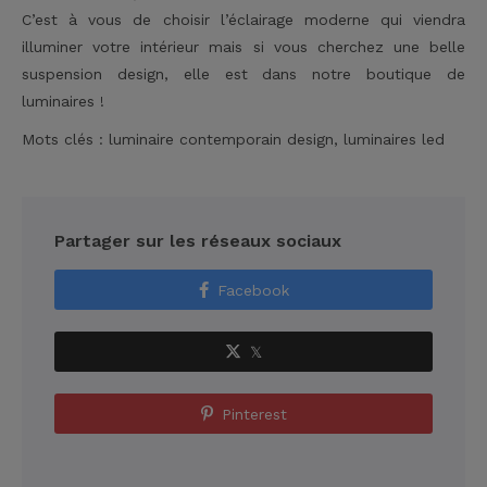
C’est à vous de choisir l’éclairage moderne qui viendra
illuminer votre intérieur mais si vous cherchez une belle
suspension design, elle est dans notre boutique de
luminaires !
Mots clés :
luminaire contemporain design,
luminaires led
Partager sur les réseaux sociaux
Facebook
𝕏
Pinterest