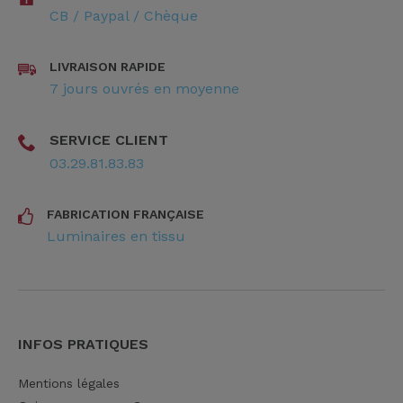
CB / Paypal / Chèque
LIVRAISON RAPIDE
7 jours ouvrés en moyenne
SERVICE CLIENT
03.29.81.83.83
FABRICATION FRANÇAISE
Luminaires en tissu
INFOS PRATIQUES
Mentions légales