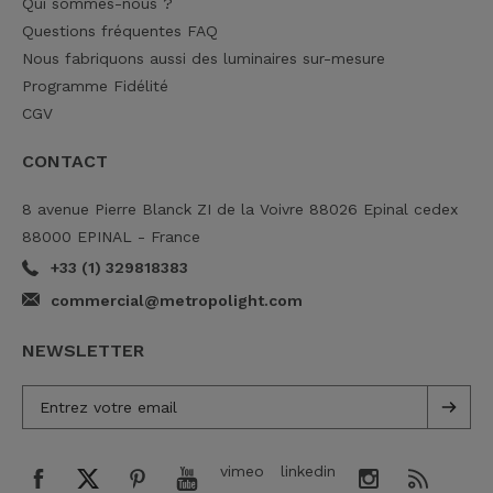
Qui sommes-nous ?
Questions fréquentes FAQ
Nous fabriquons aussi des luminaires sur-mesure
Programme Fidélité
CGV
CONTACT
8 avenue Pierre Blanck ZI de la Voivre 88026 Epinal cedex
88000 EPINAL - France
+33 (1) 329818383
commercial@metropolight.com
NEWSLETTER
vimeo
linkedin