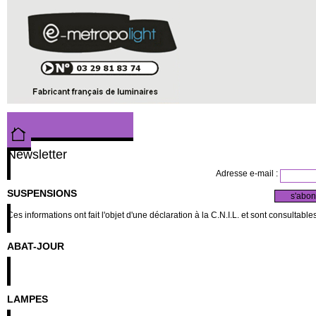
Newsletter
Adresse e-mail :
SUSPENSIONS
Ces informations ont fait l'objet d'une déclaration à la C.N.I.L. et sont consultable
ABAT-JOUR
LAMPES