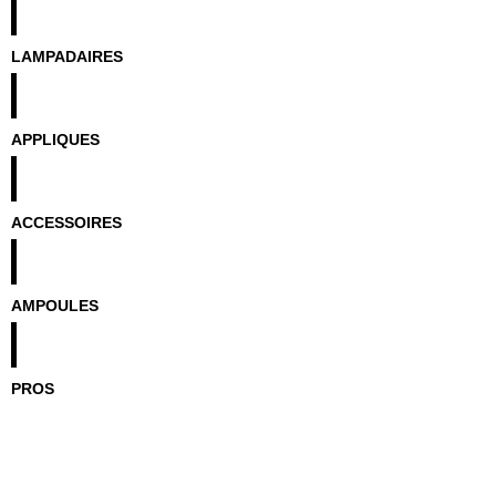
LAMPADAIRES
APPLIQUES
ACCESSOIRES
AMPOULES
PROS