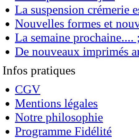
La suspension crémerie es
Nouvelles formes et nou
La semaine prochaine.... 
De nouveaux imprimés ar
Infos pratiques
CGV
Mentions légales
Notre philosophie
Programme Fidélité