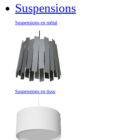
Suspensions
Suspensions en métal
Suspensions en tissu