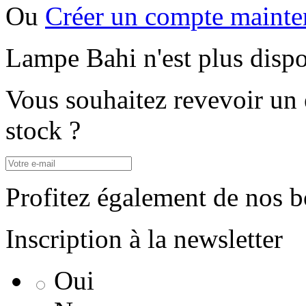
Ou
Créer un compte mainte
Lampe Bahi n'est plus dispo
Vous souhaitez revevoir un 
stock ?
Profitez également de nos b
Inscription à la newsletter
Oui