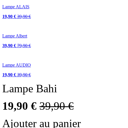
Lampe ALAIS
19,90 €
39,90 €
Lampe Albert
39,90 €
79,90 €
Lampe AUDIO
19,90 €
39,90 €
Lampe Bahi
19,90 €
39,90 €
Ajouter au panier