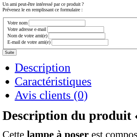
Un ami peut-être intéressé par ce produit ?
Prévenez le en remplissant ce formulaire :
Votre nom
Votre adresse e-mail
Nom de votre ami(e)
E-mail de votre ami(e)
Suite
Description
Caractéristiques
Avis clients (0)
Description du produit
Cette
lampe à poser
est compos