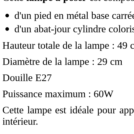
d'un pied en métal base carrée
d'un abat-jour cylindre color
Hauteur totale de la lampe : 49
Diamètre de la lampe : 29 cm
Douille E27
Puissance maximum : 60W
Cette lampe est idéale pour app
intérieur.