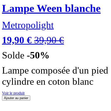
Lampe Ween blanche
Metropolight
19,90 €
39,90 €
Solde
-50%
Lampe composée d'un pied en
cylindre en coton blanc
Voir le produit
Ajouter au panier