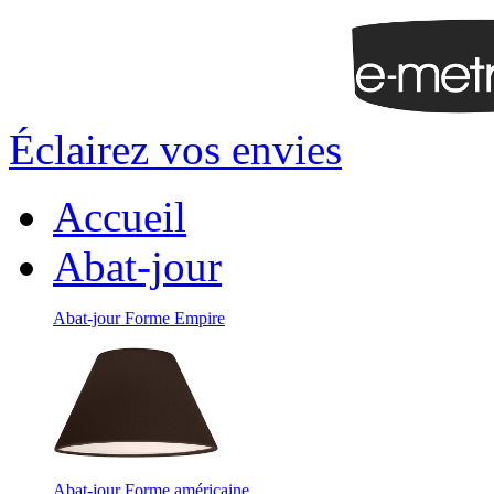
Éclairez vos envies
Accueil
Abat-jour
Abat-jour Forme Empire
Abat-jour Forme américaine