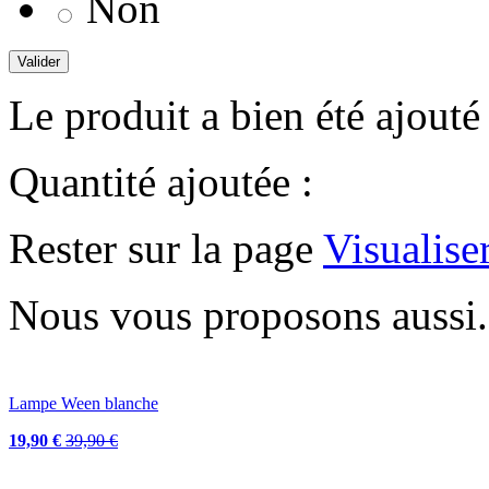
Non
Valider
Le produit a bien été ajouté
Quantité ajoutée :
Rester sur la page
Visualise
Nous vous proposons aussi.
Lampe Ween blanche
19,90 €
39,90 €