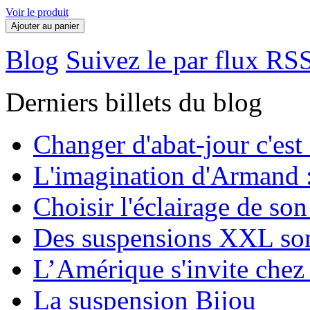
Voir le produit
Ajouter au panier
Blog
Suivez le par flux RS
Derniers billets du blog
Changer d'abat-jour c'est
L'imagination d'Armand 
Choisir l'éclairage de son
Des suspensions XXL son
L’Amérique s'invite chez
La suspension Bijou