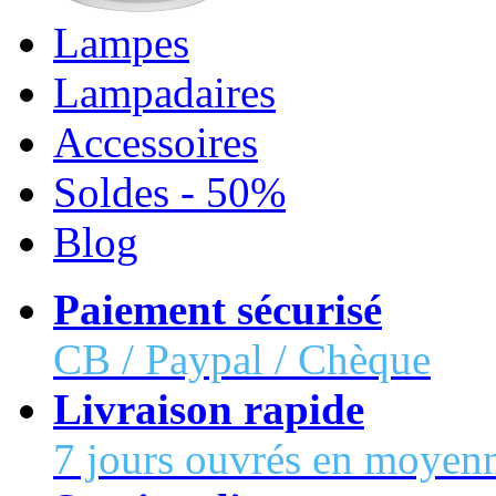
Lampes
Lampadaires
Accessoires
Soldes - 50%
Blog
Paiement sécurisé
CB / Paypal / Chèque
Livraison rapide
7 jours ouvrés en moyen