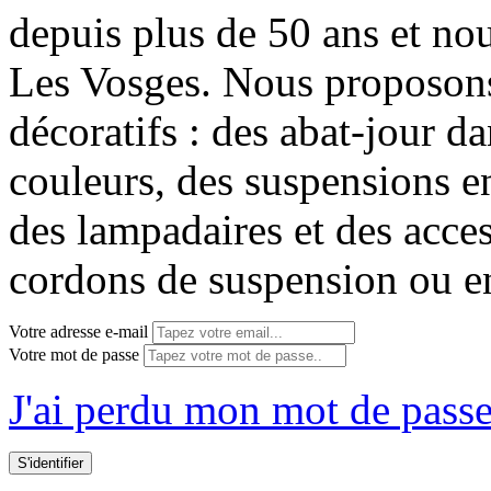
depuis plus de 50 ans et no
Les Vosges. Nous proposon
décoratifs : des abat-jour da
couleurs, des suspensions en
des lampadaires et des acce
cordons de suspension ou e
Votre adresse e-mail
Votre mot de passe
J'ai perdu mon mot de passe
S'identifier