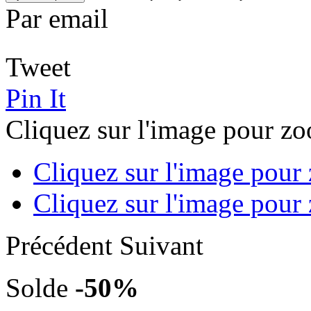
Par email
Tweet
Pin It
Cliquez sur l'image pour z
Cliquez sur l'image pour
Cliquez sur l'image pour
Précédent
Suivant
Solde
-
50%