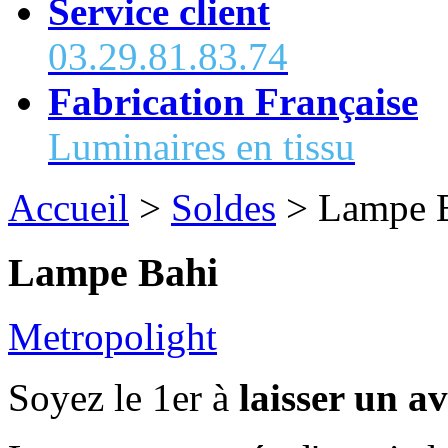
Service client
03.29.81.83.74
Fabrication Française
Luminaires en tissu
Accueil
>
Soldes
>
Lampe 
Lampe Bahi
Metropolight
Soyez le 1er à
laisser un av