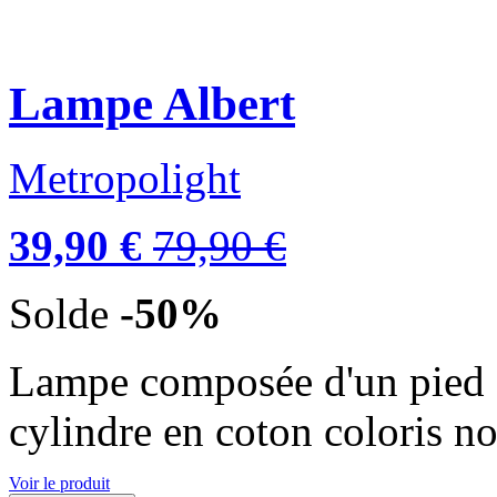
Lampe Albert
Metropolight
39,90 €
79,90 €
Solde
-50%
Lampe composée d'un pied e
cylindre en coton coloris n
Voir le produit