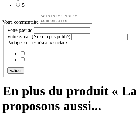
5
Votre commentaire
Votre pseudo
Votre e-mail
(Ne sera pas publié)
Partager sur les réseaux sociaux
Valider
En plus du produit « 
proposons aussi...