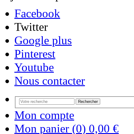
Facebook
Twitter
Google plus
Pinterest
Youtube
Nous contacter
Rechercher
Mon compte
Mon panier (
0
)
0,00 €