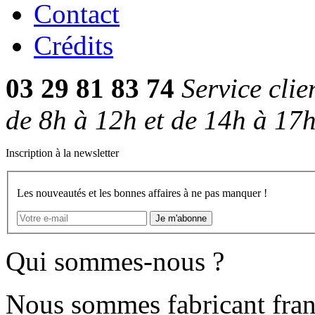
Contact
Crédits
03 29 81 83 74
Service cli
de 8h à 12h et de 14h à 17
Inscription à la newsletter
Les nouveautés et les bonnes affaires à ne pas manquer !
Je m'abonne
Qui sommes-nous ?
Nous sommes fabricant franç