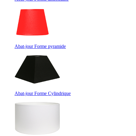
Abat-jour Forme pyramide
Abat-jour Forme Cylindrique