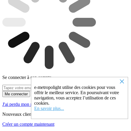
Se connecter à son compte
×
e-metropolight utilise des cookies pour vous
offrir le meilleur service. En poursuivant votre
Me connecter
navigation, vous acceptez l’utilisation de ces
cookies.
J'ai perdu mon mot de passe !
En savoir plus...
Nouveaux clients ?
Créer un compte maintenant