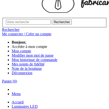
Rechercher
Rechercher
Me connecter / Créer un compte
Bonjour,
Accéder à mon compte
Mon compte
Modifier mon mot de passe
Mon historique de commande
Mes points de fidélité
Note de la boutique
Déconnexion
Panier
(
0
)
Menu
Accueil
Luminaires LED