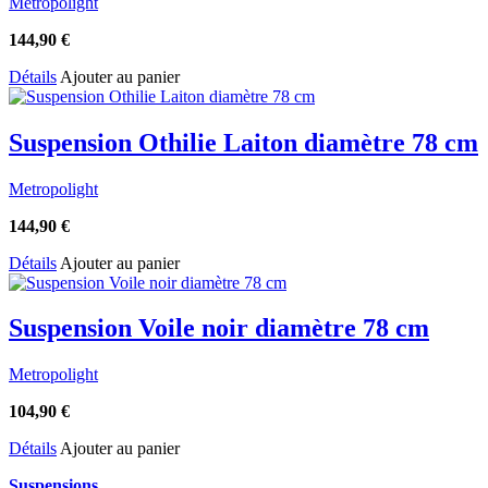
Metropolight
144,90
€
Détails
Ajouter au panier
Suspension Othilie Laiton diamètre 78 cm
Metropolight
144,90
€
Détails
Ajouter au panier
Suspension Voile noir diamètre 78 cm
Metropolight
104,90
€
Détails
Ajouter au panier
Suspensions