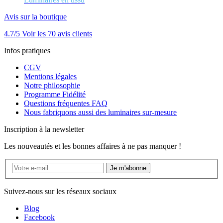
Avis sur la boutique
4.7/5
Voir les 70 avis clients
Infos pratiques
CGV
Mentions légales
Notre philosophie
Programme Fidélité
Questions fréquentes FAQ
Nous fabriquons aussi des luminaires sur-mesure
Inscription à la newsletter
Les nouveautés et les bonnes affaires à ne pas manquer !
Je m'abonne
Suivez-nous sur les réseaux sociaux
Blog
Facebook