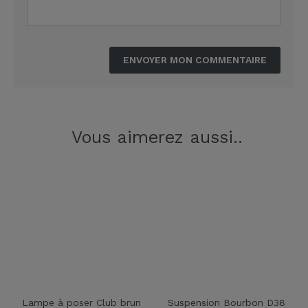
Vous aimerez aussi..
Lampe à poser Club brun
Suspension Bourbon D38