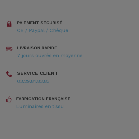
PAIEMENT SÉCURISÉ
CB / Paypal / Chèque
LIVRAISON RAPIDE
7 jours ouvrés en moyenne
SERVICE CLIENT
03.29.81.83.83
FABRICATION FRANÇAISE
Luminaires en tissu