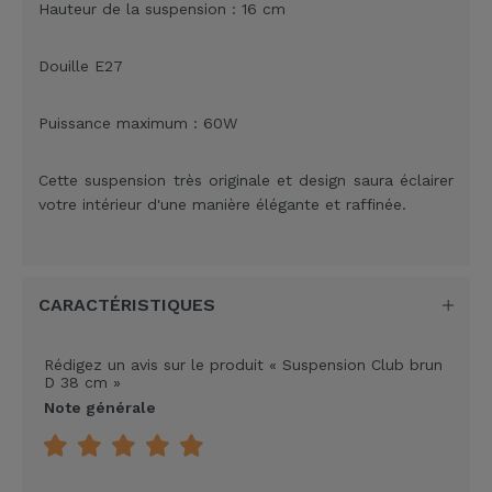
Hauteur de la suspension : 16 cm
Douille E27
Puissance maximum : 60W
Cette suspension très originale et design saura éclairer
votre intérieur d'une manière élégante et raffinée.
CARACTÉRISTIQUES
Rédigez un avis sur le produit
« Suspension Club brun
D 38 cm »
Note générale