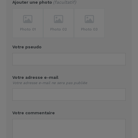
Ajouter une photo
facultatif
Photo 01
Photo 02
Photo 03
Votre pseudo
Votre adresse e-mail
Votre adresse e-mail ne sera pas publiée
Votre commentaire