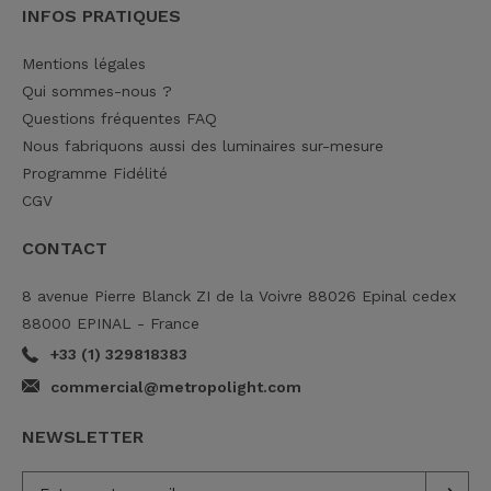
INFOS PRATIQUES
Mentions légales
Qui sommes-nous ?
Questions fréquentes FAQ
Nous fabriquons aussi des luminaires sur-mesure
Programme Fidélité
CGV
CONTACT
8 avenue Pierre Blanck ZI de la Voivre 88026 Epinal cedex
88000 EPINAL - France
+33 (1) 329818383
commercial@metropolight.com
NEWSLETTER