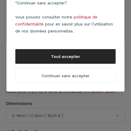
“Continuer sans accepter”.
Vous pouvez consulter notre
politique de
confidentialité
pour en savoir plus sur l’utilisation
de vos données personnelles.
Tout accepter
Continuer sans accepter
Abat-jour cylindre Gris anthracite
En savoir plus
Dimensions