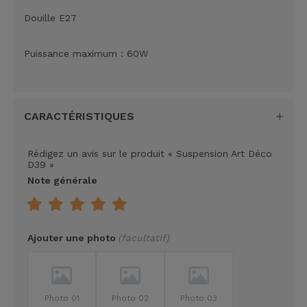
Douille E27
Puissance maximum : 60W
CARACTÉRISTIQUES
Rédigez un avis sur le produit
« Suspension Art Déco
D39 »
Note générale
Ajouter une photo
facultatif
Photo 01
Photo 02
Photo 03