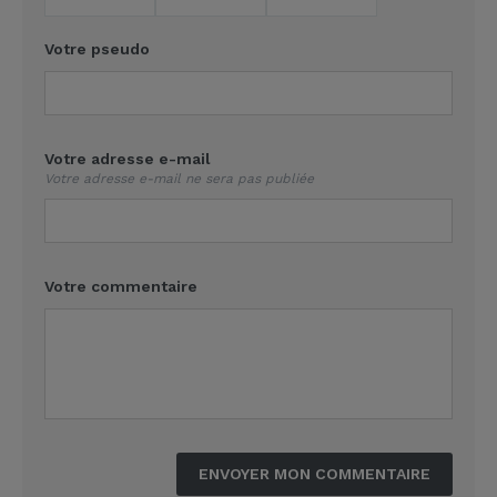
Votre pseudo
Votre adresse e-mail
Votre adresse e-mail ne sera pas publiée
Votre commentaire