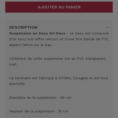
AJOUTER AU PANIER
DESCRIPTION
Suspension en tissu Art Deco
: ce tissu est composé
d'un tissu noir effet velours et d'une fine bande de PVC
aspect laiton sur le bas.
L'intérieur de cette suspension est en PVC transparent
mat.
Ce luminaire est fabriqué à EPINAL (Vosges) et est livré
électrifié.
Diamètre de la suspension : 39 cm
Hauteur de la suspension : 19 cm