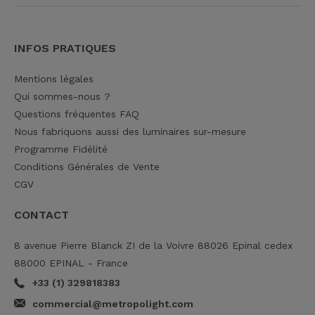
INFOS PRATIQUES
Mentions légales
Qui sommes-nous ?
Questions fréquentes FAQ
Nous fabriquons aussi des luminaires sur-mesure
Programme Fidélité
Conditions Générales de Vente
CGV
CONTACT
8 avenue Pierre Blanck ZI de la Voivre 88026 Epinal cedex
88000 EPINAL - France
+33 (1) 329818383
commercial@metropolight.com