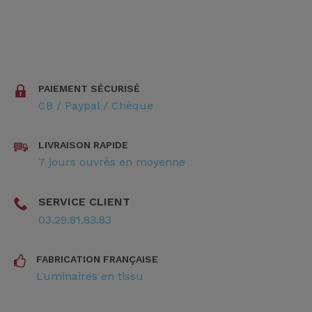
PAIEMENT SÉCURISÉ
CB / Paypal / Chèque
LIVRAISON RAPIDE
7 jours ouvrés en moyenne
SERVICE CLIENT
03.29.81.83.83
FABRICATION FRANÇAISE
Luminaires en tissu