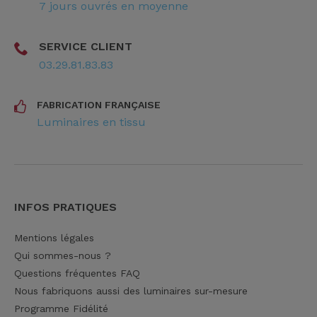
7 jours ouvrés en moyenne
SERVICE CLIENT
03.29.81.83.83
FABRICATION FRANÇAISE
Luminaires en tissu
INFOS PRATIQUES
Mentions légales
Qui sommes-nous ?
Questions fréquentes FAQ
Nous fabriquons aussi des luminaires sur-mesure
Programme Fidélité