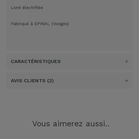
Livré électrifiée
Fabriqué à EPINAL (Vosges)
CARACTÉRISTIQUES
AVIS CLIENTS
(2)
Vous aimerez aussi..