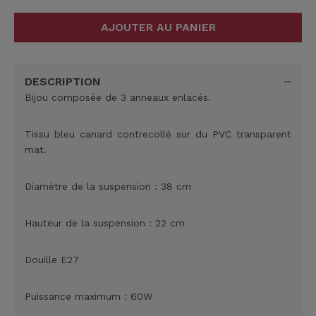
AJOUTER AU PANIER
DESCRIPTION
Bijou composée de 3 anneaux enlacés.
Tissu bleu canard contrecollé sur du PVC transparent
mat.
Diamètre de la suspension : 38 cm
Hauteur de la suspension : 22 cm
Douille E27
Puissance maximum : 60W