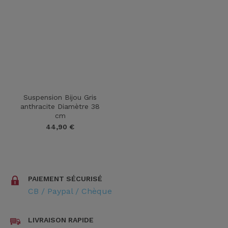
Suspension Bijou Gris
anthracite Diamètre 38
cm
44,90
€
PAIEMENT SÉCURISÉ
CB / Paypal / Chèque
LIVRAISON RAPIDE