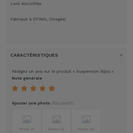
Livré électrifiée
Fabriqué à EPINAL (Vosges)
CARACTÉRISTIQUES
Rédigez un avis sur le produit
« Suspension Bijou »
Note générale
Ajouter une photo
facultatif
Photo 01
Photo 02
Photo 03