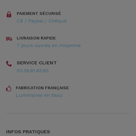
PAIEMENT SÉCURISÉ
CB / Paypal / Chèque
LIVRAISON RAPIDE
7 jours ouvrés en moyenne
SERVICE CLIENT
03.29.81.83.83
FABRICATION FRANÇAISE
Luminaires en tissu
INFOS PRATIQUES