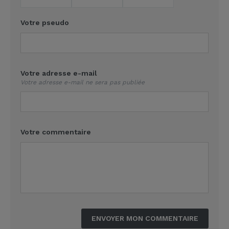
Votre pseudo
Votre adresse e-mail
Votre adresse e-mail ne sera pas publiée
Votre commentaire