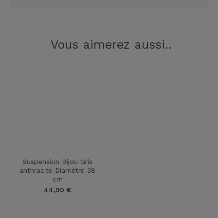
Vous aimerez aussi..
Suspension Bijou Gris
anthracite Diamètre 38
cm
44,90
€