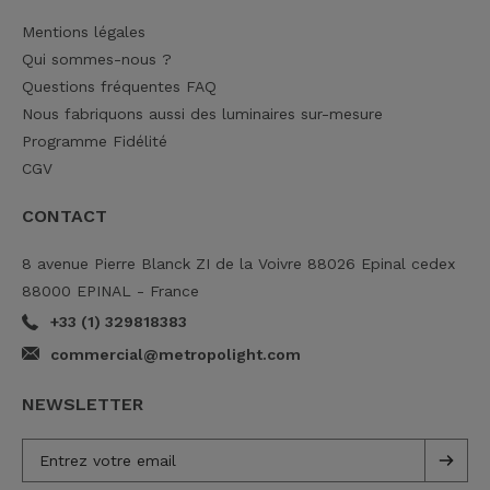
Mentions légales
Qui sommes-nous ?
Questions fréquentes FAQ
Nous fabriquons aussi des luminaires sur-mesure
Programme Fidélité
CGV
CONTACT
8 avenue Pierre Blanck ZI de la Voivre 88026 Epinal cedex
88000 EPINAL - France
+33 (1) 329818383
commercial@metropolight.com
NEWSLETTER