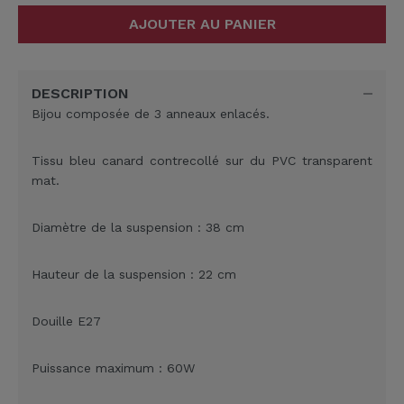
AJOUTER AU PANIER
DESCRIPTION
Bijou composée de 3 anneaux enlacés.
Tissu bleu canard contrecollé sur du PVC transparent
mat.
Diamètre de la suspension : 38 cm
Hauteur de la suspension : 22 cm
Douille E27
Puissance maximum : 60W