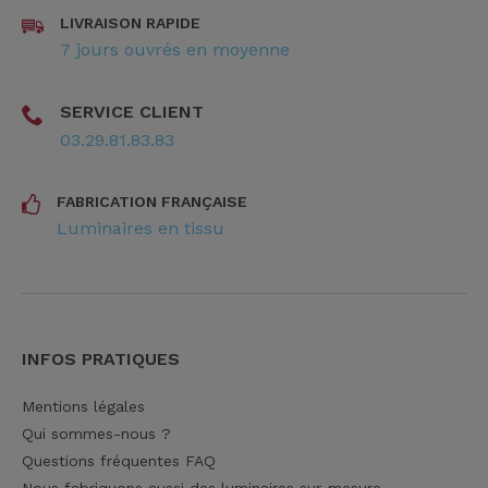
LIVRAISON RAPIDE
7 jours ouvrés en moyenne
SERVICE CLIENT
03.29.81.83.83
FABRICATION FRANÇAISE
Luminaires en tissu
INFOS PRATIQUES
Mentions légales
Qui sommes-nous ?
Questions fréquentes FAQ