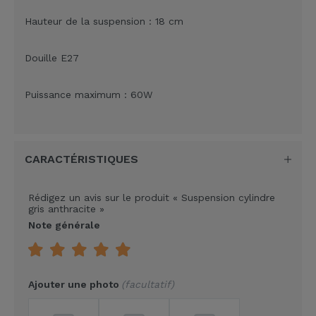
Hauteur de la suspension : 18 cm
Douille E27
Puissance maximum : 60W
CARACTÉRISTIQUES
Rédigez un avis sur le produit
« Suspension cylindre
gris anthracite »
Note générale
Ajouter une photo
facultatif