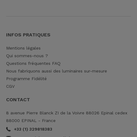
INFOS PRATIQUES
Mentions légales
Qui sommes-nous ?
Questions fréquentes FAQ
Nous fabriquons aussi des luminaires sur-mesure
Programme Fidélité
CGV
CONTACT
8 avenue Pierre Blanck ZI de la Voivre 88026 Epinal cedex
88000 EPINAL - France
+33 (1) 329818383