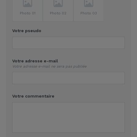
Photo 01
Photo 02
Photo 03
Votre pseudo
Votre adresse e-mail
Votre adresse e-mail ne sera pas publiée
Votre commentaire