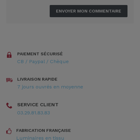
PAIEMENT SÉCURISÉ
CB / Paypal / Chèque
LIVRAISON RAPIDE
7 jours ouvrés en moyenne
SERVICE CLIENT
03.29.81.83.83
FABRICATION FRANÇAISE
Luminaires en tissu