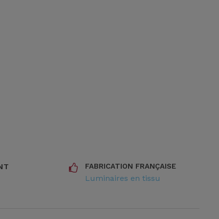
NT
FABRICATION FRANÇAISE
Luminaires en tissu