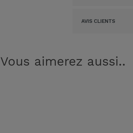
AVIS CLIENTS
Vous aimerez aussi..