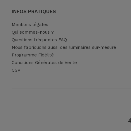
INFOS PRATIQUES
Mentions légales
Qui sommes-nous ?
Questions fréquentes FAQ
Nous fabriquons aussi des luminaires sur-mesure
Programme Fidélité
Conditions Générales de Vente
CGV