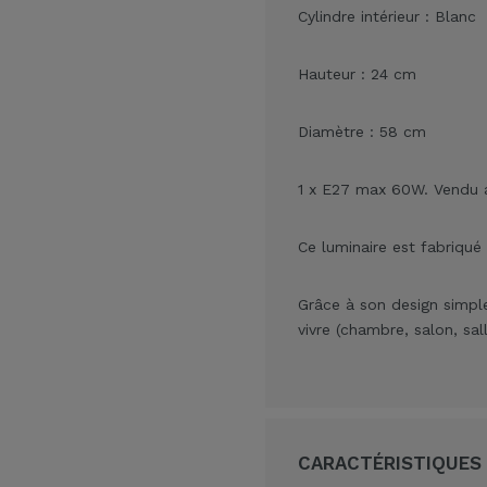
Cylindre intérieur : Blanc
Hauteur : 24 cm
Diamètre : 58 cm
1 x E27 max 60W. Vendu 
Ce luminaire est fabriqué
Grâce à son design simple
vivre (chambre, salon, sal
CARACTÉRISTIQUES