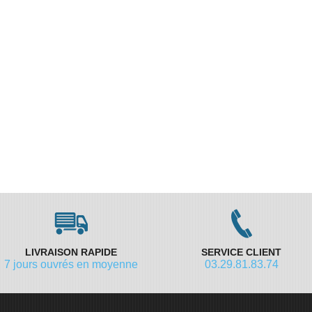
LIVRAISON RAPIDE
SERVICE CLIENT
7 jours ouvrés en moyenne
03.29.81.83.74