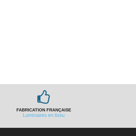
FABRICATION FRANÇAISE
Luminaires en tissu