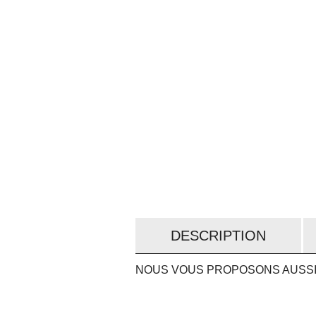
DESCRIPTION
NOUS VOUS PROPOSONS AUSSI.