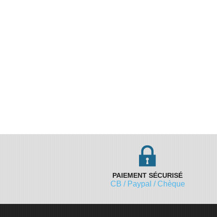
PAIEMENT SÉCURISÉ
CB / Paypal / Chèque