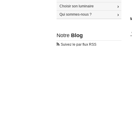
Choisir son luminaire
Qui sommes-nous ?
M
Notre
Blog
Suivez le par flux RSS