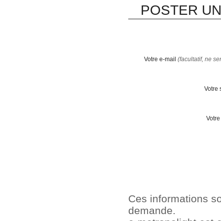
POSTER UN
Votre e-mail
(facultatif, ne s
Votre 
Votre
Ces informations so
demande.