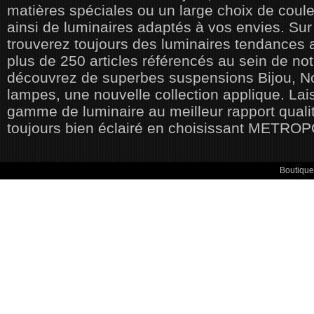
matières spéciales ou un large choix de couleu
ainsi de luminaires adaptés à vos envies. Sur
trouverez toujours des luminaires tendances a
plus de 250 articles référencés au sein de not
découvrez de superbes suspensions Bijou, N
lampes, une nouvelle collection applique. Lai
gamme de luminaire au meilleur rapport qualité
toujours bien éclairé en choisissant METRO
Boutique