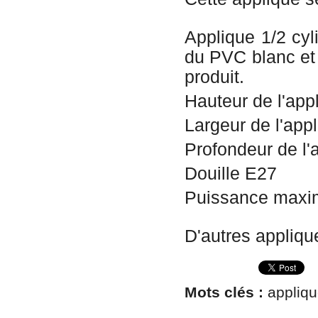
Applique 1/2 cyl
du PVC blanc et
produit.
Hauteur de l'app
Largeur de l'app
Profondeur de l'
Douille E27
Puissance maxi
D'autres applique
Mots clés :
appliqu