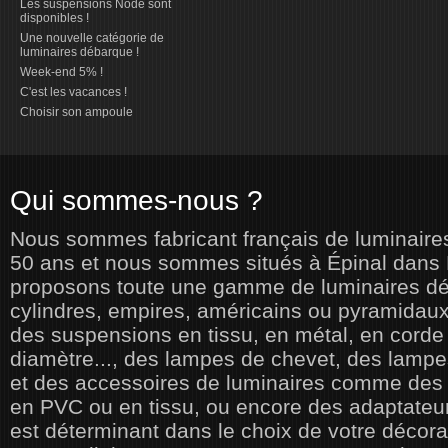
Les suspensions Node sont
disponibles !
Une nouvelle catégorie de
luminaires débarque !
Week-end 5% !
C'est les vacances !
Choisir son ampoule
Qui sommes-nous ?
Nous sommes fabricant français de luminaires
50 ans et nous sommes situés à Épinal dans
proposons toute une gamme de luminaires déco
cylindres, empires, américains ou pyramidaux
des suspensions en tissu, en métal, en corde 
diamètre..., des lampes de chevet, des lampe
et des accessoires de luminaires comme des
en PVC ou en tissu, ou encore des adaptateur
est déterminant dans le choix de votre décorat