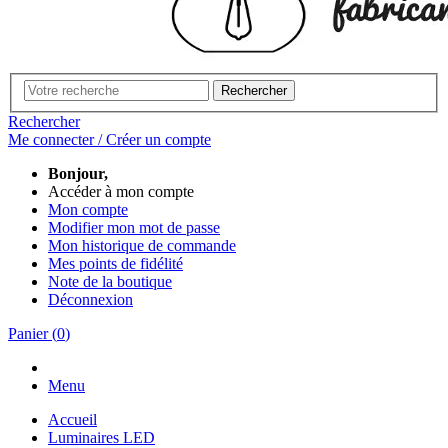
Rechercher
Rechercher
Me connecter / Créer un compte
Bonjour,
Accéder à mon compte
Mon compte
Modifier mon mot de passe
Mon historique de commande
Mes points de fidélité
Note de la boutique
Déconnexion
Panier
(
0
)
Menu
Accueil
Luminaires LED