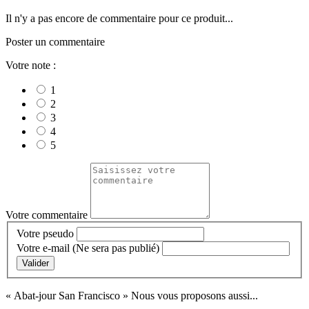
Il n'y a pas encore de commentaire pour ce produit...
Poster un commentaire
Votre note :
1
2
3
4
5
Votre commentaire
Votre pseudo
Votre e-mail
(Ne sera pas publié)
Valider
« Abat-jour San Francisco »
Nous vous proposons aussi...