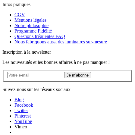
Infos pratiques
CGV
Mentions légales
Notre philosophie
Programme Fidélité
Questions fréquentes FAQ
Nous fabriquons aussi des luminaires sur-mesure
Inscription à la newsletter
Les nouveautés et les bonnes affaires à ne pas manquer !
Je m'abonne
Suivez-nous sur les réseaux sociaux
Blog
Facebook
Twitter
Pinterest
YouTube
Vimeo