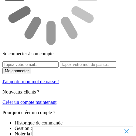
Se connecter à son compte
Me connecter
J'ai perdu mon mot de passe !
Nouveaux clients ?
Créer un compte maintenant
Pourquoi créer un compte ?
Historique de commande
×
Gestion du compte
Noter la boutique