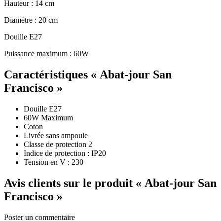
Hauteur : 14 cm
Diamètre : 20 cm
Douille E27
Puissance maximum : 60W
Caractéristiques
« Abat-jour San
Francisco »
Douille E27
60W Maximum
Coton
Livrée sans ampoule
Classe de protection 2
Indice de protection : IP20
Tension en V : 230
Avis clients sur le produit
« Abat-jour San
Francisco »
Poster un commentaire