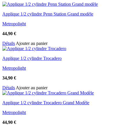
Applique 1/2 cylindre Penn Station Grand modèle
Metropolight
44,90
€
Détails
Ajouter au panier
Applique 1/2 cylindre Trocadero
Metropolight
34,90
€
Détails
Ajouter au panier
Applique 1/2 cylindre Trocadero Grand Modèle
Metropolight
44,90
€