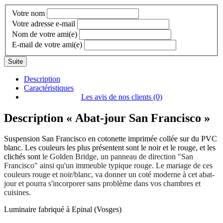
Votre nom
Votre adresse e-mail
Nom de votre ami(e)
E-mail de votre ami(e)
Suite
Description
Caractéristiques
Les avis de nos clients (0)
Description
« Abat-jour San Francisco »
Suspension San Francisco en cotonette imprimée collée sur du PVC
blanc. Les couleurs les plus présentent sont le noir et le rouge, et les
clichés sont
le Golden Bridge, un panneau de direction "San
Francisco" ainsi qu'un immeuble typique rouge. Le mariage de ces
couleurs rouge et noir/blanc, va donner un coté moderne à cet abat-
jour et pourra s'incorporer sans problème dans vos chambres et
cuisines.
Luminaire fabriqué à Epinal (Vosges)