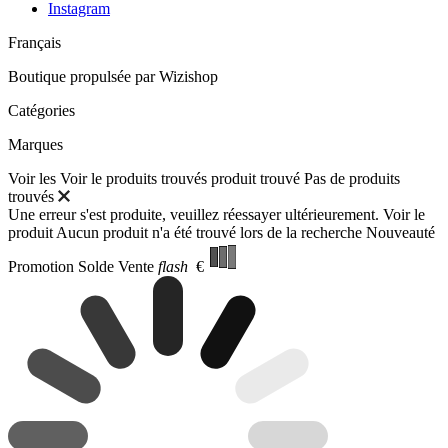
Instagram
Français
Boutique propulsée par
Wizishop
Catégories
Marques
Voir les
Voir le
produits trouvés
produit trouvé
Pas de produits
trouvés
Une erreur s'est produite, veuillez réessayer ultérieurement.
Voir le
produit
Aucun produit n'a été trouvé lors de la recherche
Nouveauté
Promotion
Solde
Vente
flash
€