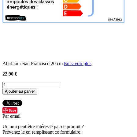
Abat-jour San Francisco 20 cm
En savoir plus
22,90 €
Ajouter au panier
Save
Par email
Un ami peut-être intéressé par ce produit ?
Prévenez le en remplissant ce formulaire :