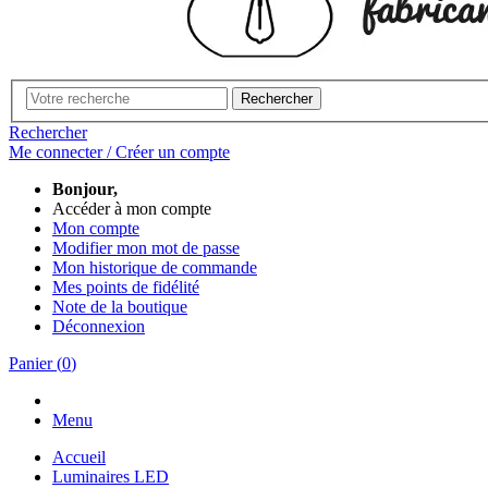
Rechercher
Rechercher
Me connecter / Créer un compte
Bonjour,
Accéder à mon compte
Mon compte
Modifier mon mot de passe
Mon historique de commande
Mes points de fidélité
Note de la boutique
Déconnexion
Panier
(
0
)
Menu
Accueil
Luminaires LED