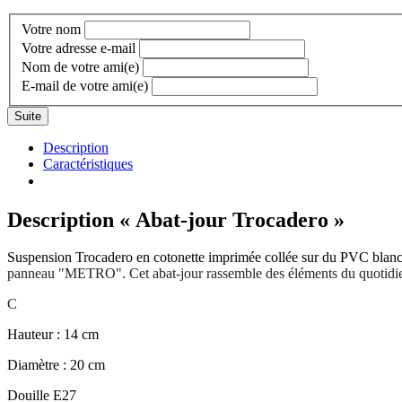
Votre nom
Votre adresse e-mail
Nom de votre ami(e)
E-mail de votre ami(e)
Suite
Description
Caractéristiques
Description
« Abat-jour Trocadero »
Suspension Trocadero en cotonette imprimée collée sur du PVC blanc. Les
panneau "METRO". Cet abat-jour rassemble des éléments du quotidien
C
Hauteur : 14 cm
Diamètre : 20 cm
Douille E27