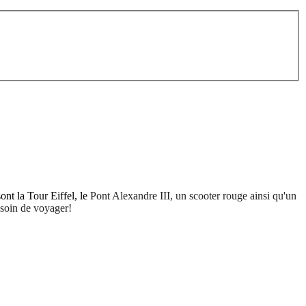
ont la Tour Eiffel, le
Pont Alexandre III, un scooter rouge ainsi qu'un
soin de voyager!