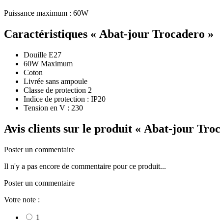
Puissance maximum : 60W
Caractéristiques
« Abat-jour Trocadero »
Douille E27
60W Maximum
Coton
Livrée sans ampoule
Classe de protection 2
Indice de protection : IP20
Tension en V : 230
Avis clients sur le produit
« Abat-jour Tro
Poster un commentaire
Il n'y a pas encore de commentaire pour ce produit...
Poster un commentaire
Votre note :
1