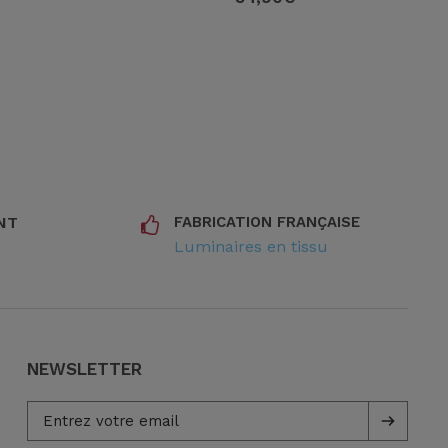
NT
FABRICATION FRANÇAISE
Luminaires en tissu
NEWSLETTER