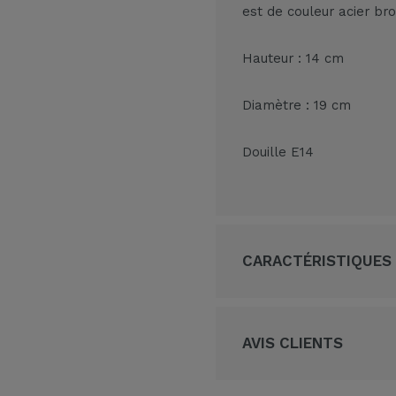
est de couleur acier br
Hauteur : 14 cm
Diamètre : 19 cm
Douille E14
CARACTÉRISTIQUES
AVIS CLIENTS