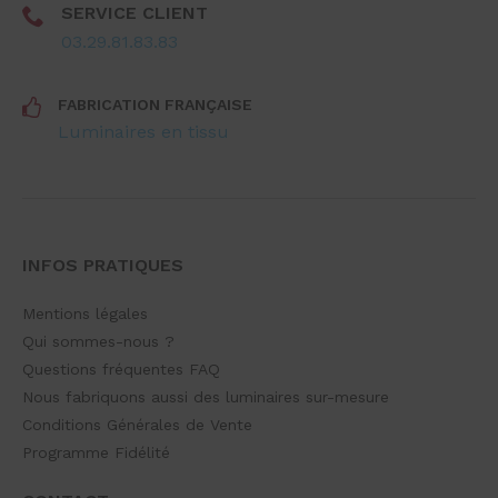
SERVICE CLIENT
03.29.81.83.83
FABRICATION FRANÇAISE
Luminaires en tissu
INFOS PRATIQUES
Mentions légales
Qui sommes-nous ?
Questions fréquentes FAQ
Nous fabriquons aussi des luminaires sur-mesure
Conditions Générales de Vente
Programme Fidélité