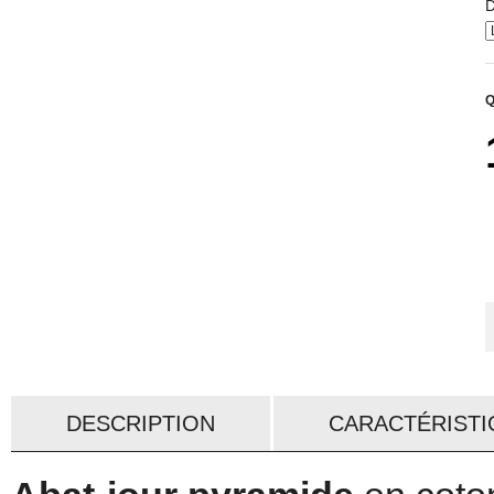
D
Q
DESCRIPTION
CARACTÉRISTI