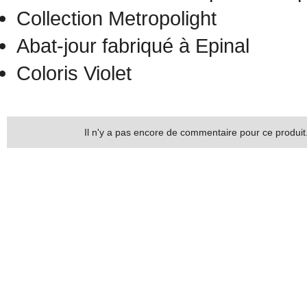
Collection Metropolight
Abat-jour fabriqué à Epinal
Coloris Violet
Il n'y a pas encore de commentaire pour ce produit.