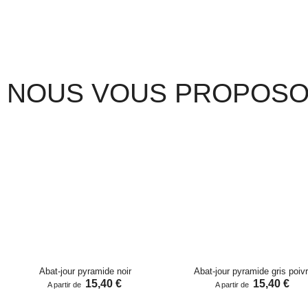
NOUS VOUS PROPOSON
Abat-jour pyramide noir
Abat-jour pyramide gris poiv
15,40 €
15,40 €
A partir de
A partir de