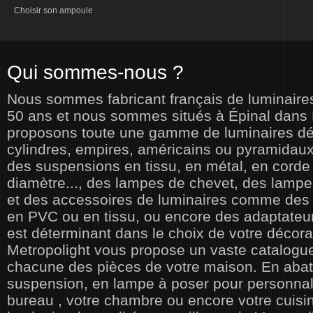
Choisir son ampoule
Qui sommes-nous ?
Nous sommes fabricant français de luminaires
50 ans et nous sommes situés à Épinal dans
proposons toute une gamme de luminaires déco
cylindres, empires, américains ou pyramidaux
des suspensions en tissu, en métal, en corde 
diamètre..., des lampes de chevet, des lampe
et des accessoires de luminaires comme des
en PVC ou en tissu, ou encore des adaptateur
est déterminant dans le choix de votre décorat
Metropolight vous propose un vaste catalogue
chacune des pièces de votre maison. En abat-
suspension, en lampe à poser pour personnali
bureau , votre chambre ou encore votre cuis