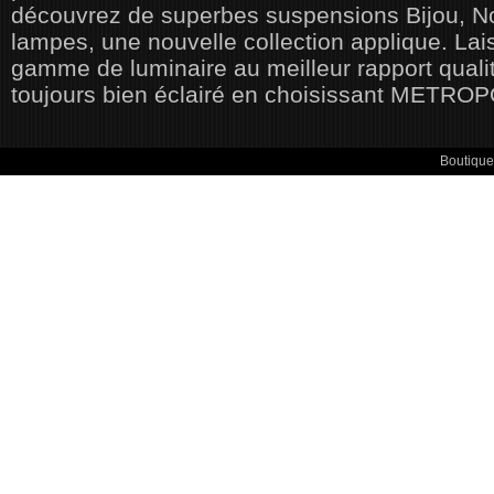
découvrez de superbes suspensions Bijou, N
lampes, une nouvelle collection applique. Lai
gamme de luminaire au meilleur rapport qualité
toujours bien éclairé en choisissant METRO
Boutique