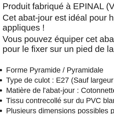
Produit fabriqué à EPINAL
Cet abat-jour est idéal pour 
appliques !
Vous pouvez équiper cet aba
pour le fixer sur un pied de 
Forme Pyramide / Pyramidale
Type de culot : E27 (Sauf largeu
Matière de l'abat-jour : Cotonnett
Tissu contrecollé sur du PVC bla
Plusieurs dimensions possibles p