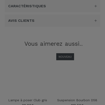
CARACTÉRISTIQUES
AVIS CLIENTS
Vous aimerez aussi..
NOUVEAU
Lampe à poser Club gris
Suspension Bourbon D58