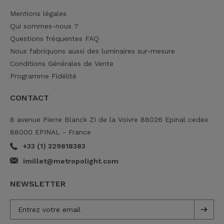
Mentions légales
Qui sommes-nous ?
Questions fréquentes FAQ
Nous fabriquons aussi des luminaires sur-mesure
Conditions Générales de Vente
Programme Fidélité
CONTACT
8 avenue Pierre Blanck ZI de la Voivre 88026 Epinal cedex
88000 EPINAL - France
+33 (1) 329818383
imillet@metropolight.com
NEWSLETTER