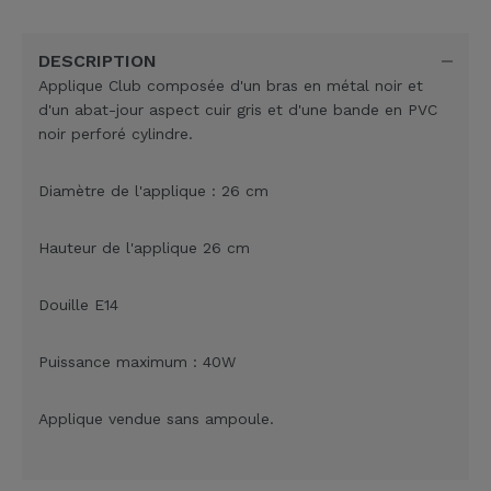
DESCRIPTION
Applique Club composée d'un bras en métal noir et
d'un abat-jour aspect cuir gris et d'une bande en PVC
noir perforé cylindre.
Diamètre de l'applique : 26 cm
Hauteur de l'applique 26 cm
Douille E14
Puissance maximum : 40W
Applique vendue sans ampoule.