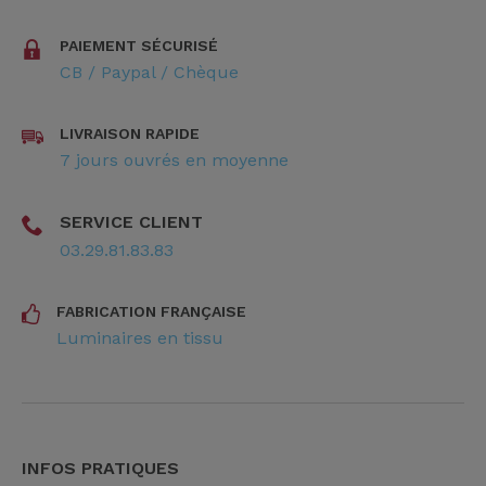
PAIEMENT SÉCURISÉ
CB / Paypal / Chèque
LIVRAISON RAPIDE
7 jours ouvrés en moyenne
SERVICE CLIENT
03.29.81.83.83
FABRICATION FRANÇAISE
Luminaires en tissu
INFOS PRATIQUES