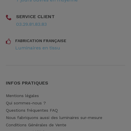
SERVICE CLIENT
03.29.81.83.83
FABRICATION FRANÇAISE
Luminaires en tissu
INFOS PRATIQUES
Mentions légales
Qui sommes-nous ?
Questions fréquentes FAQ
Nous fabriquons aussi des luminaires sur-mesure
Conditions Générales de Vente