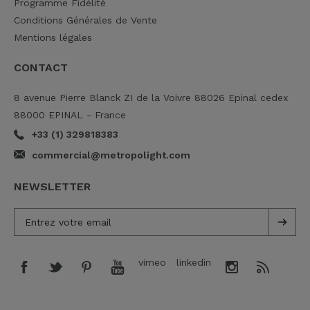
Programme Fidélité
Conditions Générales de Vente
Mentions légales
CONTACT
8 avenue Pierre Blanck ZI de la Voivre 88026 Epinal cedex
88000 EPINAL - France
+33 (1) 329818383
commercial@metropolight.com
NEWSLETTER
vimeo
linkedin