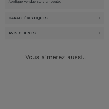
Applique vendue sans ampoule.
CARACTÉRISTIQUES
AVIS CLIENTS
Vous aimerez aussi..