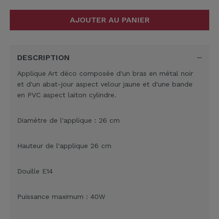
AJOUTER AU PANIER
DESCRIPTION
Applique Art déco composée d'un bras en métal noir
et d'un abat-jour aspect velour jaune et d'une bande
en PVC aspect laiton cylindre.
Diamètre de l'applique : 26 cm
Hauteur de l'applique 26 cm
Douille E14
Puissance maximum : 40W