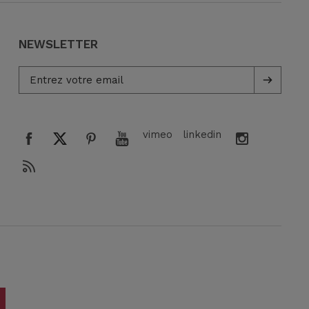
NEWSLETTER
vimeo
linkedin