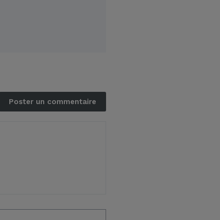
Poster un commentaire