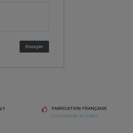
NT
FABRICATION FRANÇAISE
Luminaires en tissu