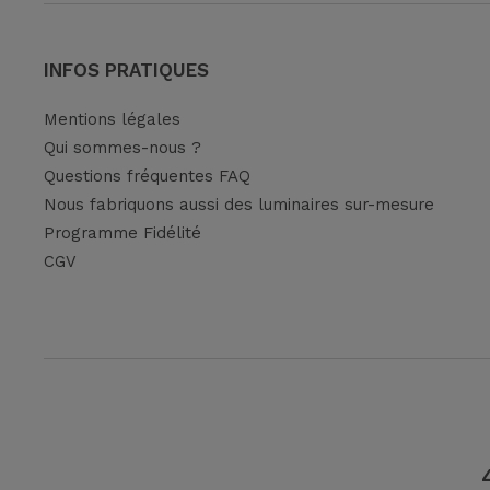
INFOS PRATIQUES
Mentions légales
Qui sommes-nous ?
Questions fréquentes FAQ
Nous fabriquons aussi des luminaires sur-mesure
Programme Fidélité
CGV