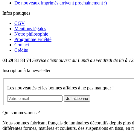
De nouveaux imprimés arrivent prochainement ;)
Infos pratiques
CGV
Mentions légales
Notre philosophie
Programme Fidélité
Contact
Crédits
03 29 81 83 74
Service client ouvert du Lundi au vendredi de 8h à 12
Inscription à la newsletter
Les nouveautés et les bonnes affaires à ne pas manquer !
Je m'abonne
Qui sommes-nous ?
Nous sommes fabricant français de luminaires décoratifs depuis plus 
différentes formes, matières et couleurs, des suspensions en tissu, e