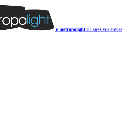
e-metropolight
Éclairez vos envies