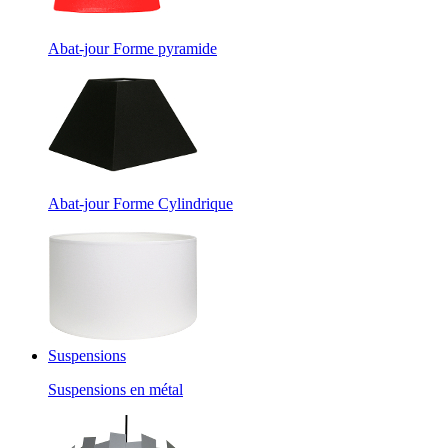
Abat-jour Forme pyramide
Abat-jour Forme Cylindrique
Suspensions
Suspensions en métal