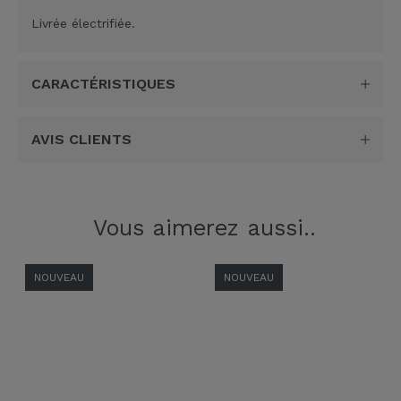
Livrée électrifiée.
CARACTÉRISTIQUES
AVIS CLIENTS
Vous aimerez aussi..
NOUVEAU
NOUVEAU