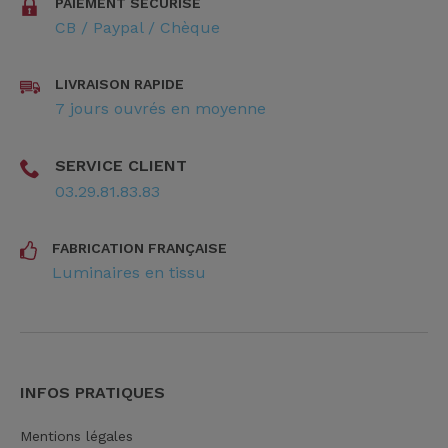
PAIEMENT SÉCURISÉ
CB / Paypal / Chèque
LIVRAISON RAPIDE
7 jours ouvrés en moyenne
SERVICE CLIENT
03.29.81.83.83
FABRICATION FRANÇAISE
Luminaires en tissu
INFOS PRATIQUES
Mentions légales