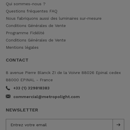
Qui sommes-nous ?
Questions fréquentes FAQ
Nous fabriquons aussi des luminaires sur-mesure
Conditions Générales de Vente
Programme Fidélité
Conditions Générales de Vente
Mentions légales
CONTACT
8 avenue Pierre Blanck ZI de la Voivre 88026 Epinal cedex
88000 EPINAL - France
+33 (1) 329818383
commercial@metropolight.com
NEWSLETTER