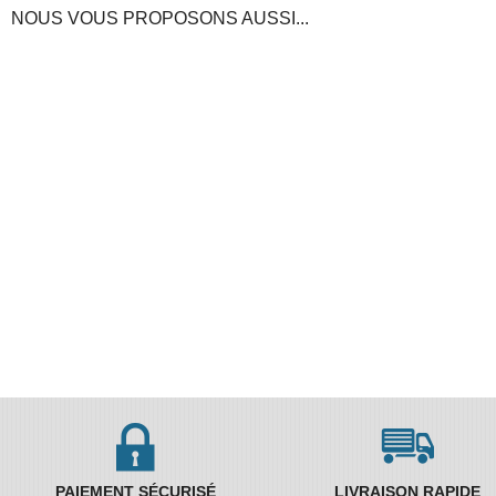
NOUS VOUS PROPOSONS AUSSI...
PAIEMENT SÉCURISÉ
LIVRAISON RAPIDE