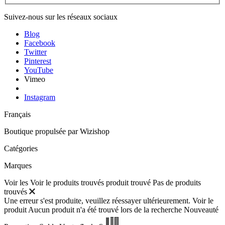
Suivez-nous sur les réseaux sociaux
Blog
Facebook
Twitter
Pinterest
YouTube
Vimeo
Instagram
Français
Boutique propulsée par
Wizishop
Catégories
Marques
Voir les
Voir le
produits trouvés
produit trouvé
Pas de produits
trouvés
Une erreur s'est produite, veuillez réessayer ultérieurement.
Voir le
produit
Aucun produit n'a été trouvé lors de la recherche
Nouveauté