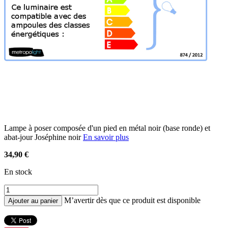
Lampe à poser composée d'un pied en métal noir (base ronde) et
abat-jour Joséphine noir
En savoir plus
34,90 €
En stock
M’avertir dès que ce produit est disponible
Ajouter au panier