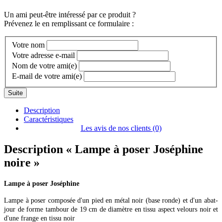
Un ami peut-être intéressé par ce produit ?
Prévenez le en remplissant ce formulaire :
Votre nom
Votre adresse e-mail
Nom de votre ami(e)
E-mail de votre ami(e)
Suite
Description
Caractéristiques
Les avis de nos clients (0)
Description
« Lampe à poser Joséphine
noire »
Lampe à poser Joséphine
Lampe à poser composée d'un pied en métal noir (base ronde) et d'un abat-
jour de forme tambour de 19 cm de diamètre en tissu aspect velours noir et
d'une frange en tissu noir