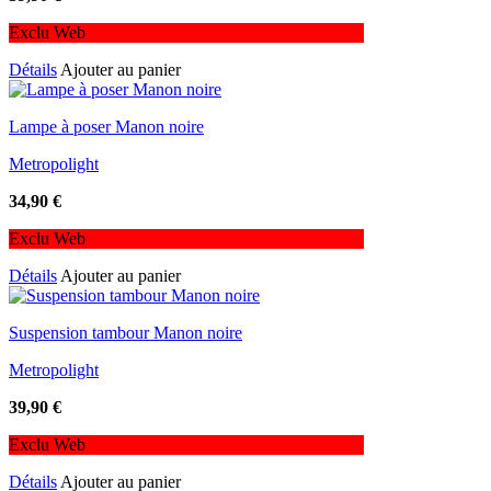
Exclu Web
Détails
Ajouter au panier
Lampe à poser Manon noire
Metropolight
34,90
€
Exclu Web
Détails
Ajouter au panier
Suspension tambour Manon noire
Metropolight
39,90
€
Exclu Web
Détails
Ajouter au panier