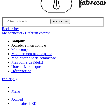
Rechercher
Rechercher
Me connecter / Créer un compte
Bonjour,
Accéder à mon compte
Mon compte
Modifier mon mot de passe
Mon historique de commande
Mes points de fidélité
Note de la boutique
Déconnexion
Panier
(
0
)
Menu
Accueil
Luminaires LED