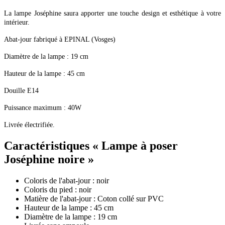
La lampe Joséphine saura apporter une touche design et esthétique à votre
intérieur.
Abat-jour fabriqué à EPINAL (Vosges)
Diamètre de la lampe : 19 cm
Hauteur de la lampe : 45
cm
Douille E14
Puissance maximum : 40W
Livrée électrifiée.
Caractéristiques
« Lampe à poser
Joséphine noire »
Coloris de l'abat-jour : noir
Coloris du pied : noir
Matière de l'abat-jour : Coton collé sur PVC
Hauteur de la lampe : 45 cm
Diamètre de la lampe : 19 cm