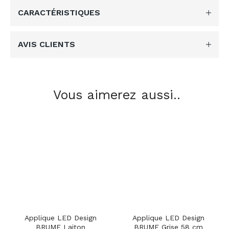
CARACTÉRISTIQUES
AVIS CLIENTS
Vous aimerez aussi..
Applique LED Design
Applique LED Design
BRUME Laiton
BRUME Grise 58 cm