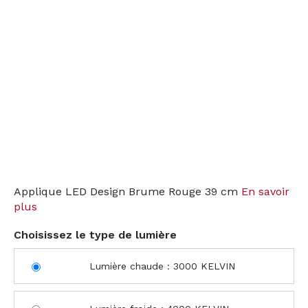
Applique LED Design Brume Rouge 39 cm
En savoir
plus
Choisissez le type de lumière
Lumière chaude : 3000 KELVIN