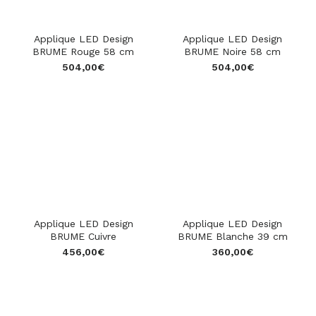
Applique LED Design
Applique LED Design
BRUME Rouge 58 cm
BRUME Noire 58 cm
504,00
€
504,00
€
Applique LED Design
Applique LED Design
BRUME Cuivre
BRUME Blanche 39 cm
456,00
€
360,00
€