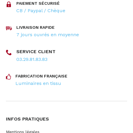
PAIEMENT SÉCURISÉ
CB / Paypal / Chèque
LIVRAISON RAPIDE
7 jours ouvrés en moyenne
SERVICE CLIENT
03.29.81.83.83
FABRICATION FRANÇAISE
Luminaires en tissu
INFOS PRATIQUES
Mentions légales