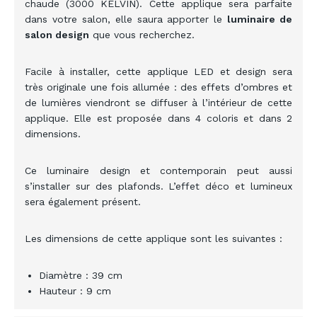
chaude (3000 KELVIN). Cette applique sera parfaite
dans votre salon, elle saura apporter le
luminaire de
salon design
que vous recherchez.
Facile à installer, cette applique LED et design sera
très originale une fois allumée : des effets d’ombres et
de lumières viendront se diffuser à l’intérieur de cette
applique. Elle est proposée dans 4 coloris et dans 2
dimensions.
Ce luminaire design et contemporain peut aussi
s’installer sur des plafonds. L’effet déco et lumineux
sera également présent.
Les dimensions de cette applique sont les suivantes :
Diamètre : 39 cm
Hauteur : 9 cm