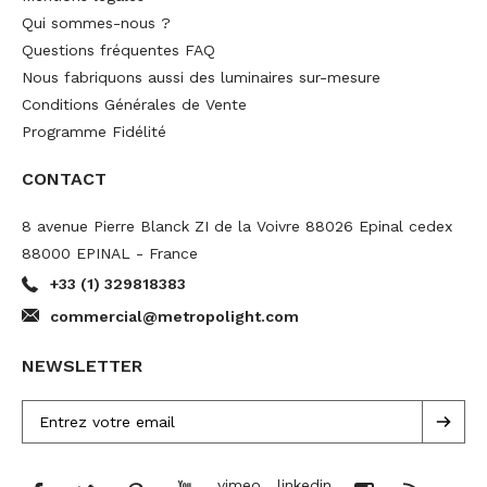
Qui sommes-nous ?
Questions fréquentes FAQ
Nous fabriquons aussi des luminaires sur-mesure
Conditions Générales de Vente
Programme Fidélité
CONTACT
8 avenue Pierre Blanck ZI de la Voivre 88026 Epinal cedex
88000 EPINAL - France
+33 (1) 329818383
commercial@metropolight.com
NEWSLETTER
vimeo
linkedin