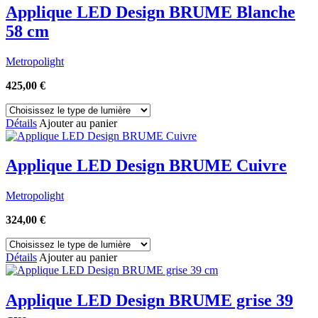
Applique LED Design BRUME Blanche
58 cm
Metropolight
425,00
€
Détails
Ajouter au panier
Applique LED Design BRUME Cuivre
Metropolight
324,00
€
Détails
Ajouter au panier
Applique LED Design BRUME grise 39