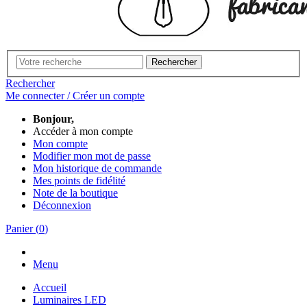
Rechercher
Rechercher
Me connecter / Créer un compte
Bonjour,
Accéder à mon compte
Mon compte
Modifier mon mot de passe
Mon historique de commande
Mes points de fidélité
Note de la boutique
Déconnexion
Panier
(
0
)
Menu
Accueil
Luminaires LED