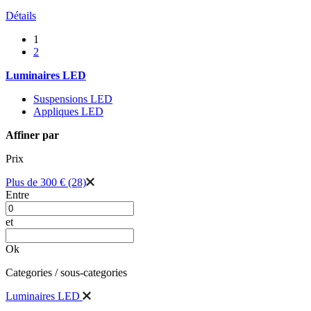
Détails
1
2
Luminaires LED
Suspensions LED
Appliques LED
Affiner par
Prix
Plus de 300 €
(28)
Entre
et
Ok
Categories / sous-categories
Luminaires LED