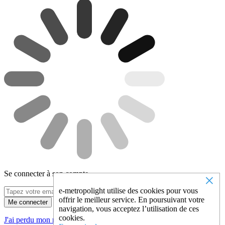
Se connecter à son compte
×
e-metropolight utilise des cookies pour vous
offrir le meilleur service. En poursuivant votre
Me connecter
navigation, vous acceptez l’utilisation de ces
cookies.
J'ai perdu mon mot de passe !