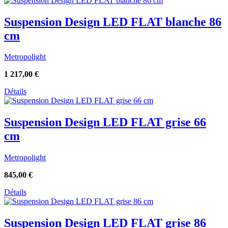
Suspension Design LED FLAT blanche 86
cm
Metropolight
1 217,00
€
Détails
Suspension Design LED FLAT grise 66
cm
Metropolight
845,00
€
Détails
Suspension Design LED FLAT grise 86