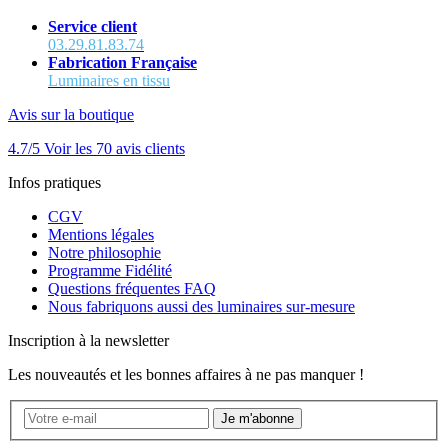
Service client
03.29.81.83.74
Fabrication Française
Luminaires en tissu
Avis sur la boutique
4.7/5
Voir les 70 avis clients
Infos pratiques
CGV
Mentions légales
Notre philosophie
Programme Fidélité
Questions fréquentes FAQ
Nous fabriquons aussi des luminaires sur-mesure
Inscription à la newsletter
Les nouveautés et les bonnes affaires à ne pas manquer !
Je m'abonne