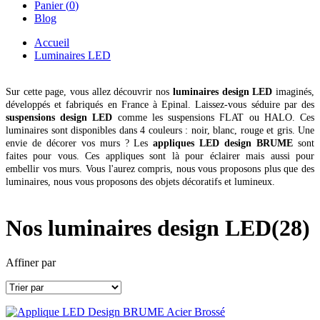
Panier (
0
)
Blog
Accueil
Luminaires LED
Sur cette page, vous allez découvrir nos
luminaires design LED
imaginés,
développés et fabriqués en France à Epinal.
Laissez-vous séduire par des
suspensions design LED
comme les suspensions FLAT ou HALO. Ces
luminaires sont disponibles dans 4 couleurs : noir, blanc, rouge et gris.
Une
envie de décorer vos murs ? Les
appliques LED design BRUME
sont
faites pour vous. Ces appliques sont là pour éclairer mais aussi pour
embellir vos murs.
Vous l'aurez compris, nous vous proposons plus que des
luminaires, nous vous proposons des objets décoratifs et lumineux.
Nos luminaires design LED
(28)
Affiner par