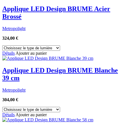
Applique LED Design BRUME Acier
Brossé
Metropolight
324,00
€
Détails
Ajouter au panier
Applique LED Design BRUME Blanche
39 cm
Metropolight
304,00
€
Détails
Ajouter au panier