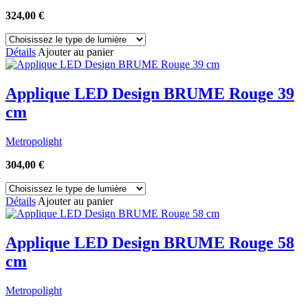
324,00
€
Détails
Ajouter au panier
Applique LED Design BRUME Rouge 39
cm
Metropolight
304,00
€
Détails
Ajouter au panier
Applique LED Design BRUME Rouge 58
cm
Metropolight