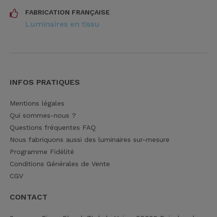
FABRICATION FRANÇAISE
Luminaires en tissu
INFOS PRATIQUES
Mentions légales
Qui sommes-nous ?
Questions fréquentes FAQ
Nous fabriquons aussi des luminaires sur-mesure
Programme Fidélité
Conditions Générales de Vente
CGV
CONTACT