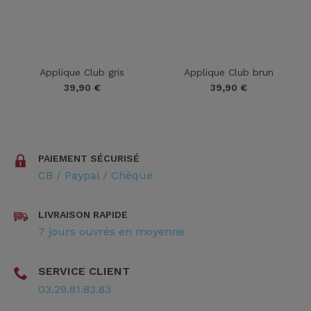
Applique Club gris
Applique Club brun
39,90
€
39,90
€
PAIEMENT SÉCURISÉ
CB / Paypal / Chèque
LIVRAISON RAPIDE
7 jours ouvrés en moyenne
SERVICE CLIENT
03.29.81.83.83