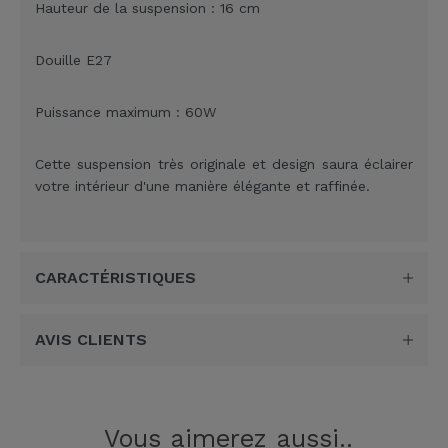
Hauteur de la suspension : 16 cm
Douille E27
Puissance maximum : 60W
Cette suspension très originale et design saura éclairer
votre intérieur d'une manière élégante et raffinée.
CARACTÉRISTIQUES
AVIS CLIENTS
Vous aimerez aussi..