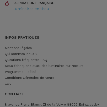
FABRICATION FRANÇAISE
Luminaires en tissu
INFOS PRATIQUES
Mentions légales
Qui sommes-nous ?
Questions fréquentes FAQ
Nous fabriquons aussi des luminaires sur-mesure
Programme Fidélité
Conditions Générales de Vente
CGV
CONTACT
8 avenue Pierre Blanck ZI de la Voivre 88026 Epinal cedex