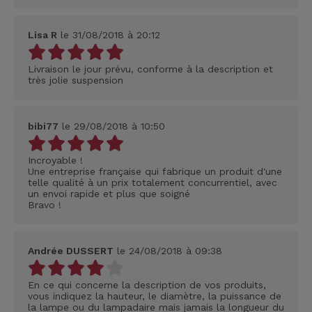
Lisa R
le 31/08/2018 à 20:12
Livraison le jour prévu, conforme à la description et
très jolie suspension
bibi77
le 29/08/2018 à 10:50
Incroyable !
Une entreprise française qui fabrique un produit d'une
telle qualité à un prix totalement concurrentiel, avec
un envoi rapide et plus que soigné
Bravo !
Andrée DUSSERT
le 24/08/2018 à 09:38
En ce qui concerne la description de vos produits,
vous indiquez la hauteur, le diamètre, la puissance de
la lampe ou du lampadaire mais jamais la longueur du