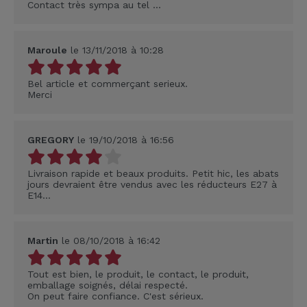
Contact très sympa au tel ...
Maroule
le 13/11/2018 à 10:28
Bel article et commerçant serieux.
Merci
GREGORY
le 19/10/2018 à 16:56
Livraison rapide et beaux produits. Petit hic, les abats
jours devraient être vendus avec les réducteurs E27 à
E14...
Martin
le 08/10/2018 à 16:42
Tout est bien, le produit, le contact, le produit,
emballage soignés, délai respecté.
On peut faire confiance. C'est sérieux.