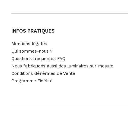
INFOS PRATIQUES
Mentions légales
Qui sommes-nous ?
Questions fréquentes FAQ
Nous fabriquons aussi des luminaires sur-mesure
Conditions Générales de Vente
Programme Fidélité