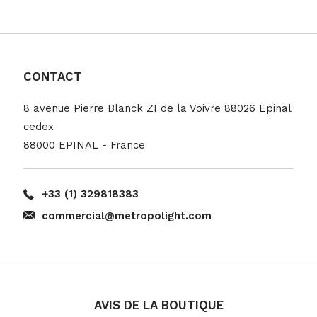
CONTACT
8 avenue Pierre Blanck ZI de la Voivre 88026 Epinal
cedex
88000 EPINAL - France
+33 (1) 329818383
commercial@metropolight.com
AVIS DE LA BOUTIQUE