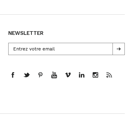
NEWSLETTER