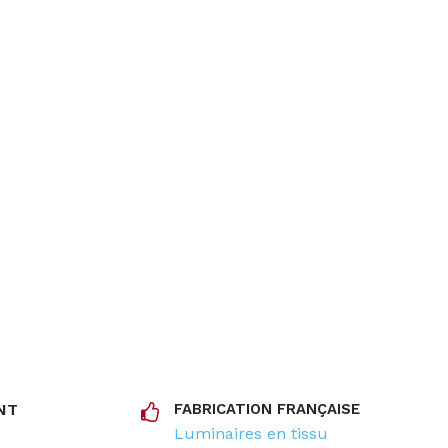
NT
FABRICATION FRANÇAISE
Luminaires en tissu