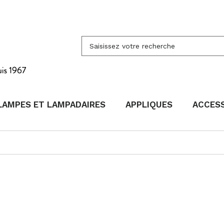
LAMPES ET LAMPADAIRES
APPLIQUES
ACCES