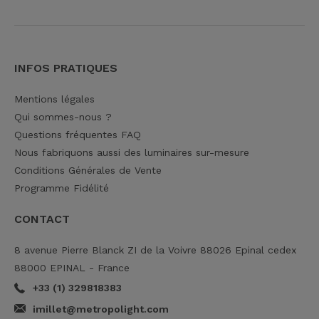
INFOS PRATIQUES
Mentions légales
Qui sommes-nous ?
Questions fréquentes FAQ
Nous fabriquons aussi des luminaires sur-mesure
Conditions Générales de Vente
Programme Fidélité
CONTACT
8 avenue Pierre Blanck ZI de la Voivre 88026 Epinal cedex
88000 EPINAL - France
+33 (1) 329818383
imillet@metropolight.com