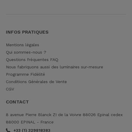
INFOS PRATIQUES
Mentions légales
Qui sommes-nous ?
Questions fréquentes FAQ
Nous fabriquons aussi des luminaires sur-mesure
Programme Fidélité
Conditions Générales de Vente
CGV
CONTACT
8 avenue Pierre Blanck ZI de la Voivre 88026 Epinal cedex
88000 EPINAL - France
+33 (1) 329818383