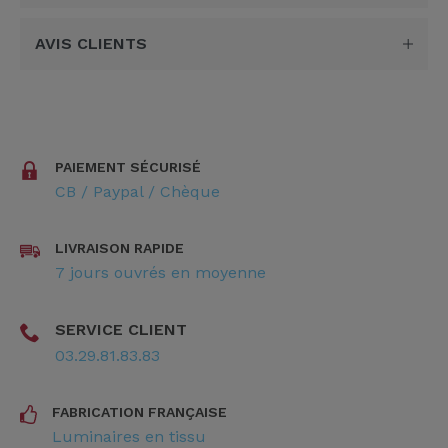
AVIS CLIENTS
PAIEMENT SÉCURISÉ
CB / Paypal / Chèque
LIVRAISON RAPIDE
7 jours ouvrés en moyenne
SERVICE CLIENT
03.29.81.83.83
FABRICATION FRANÇAISE
Luminaires en tissu