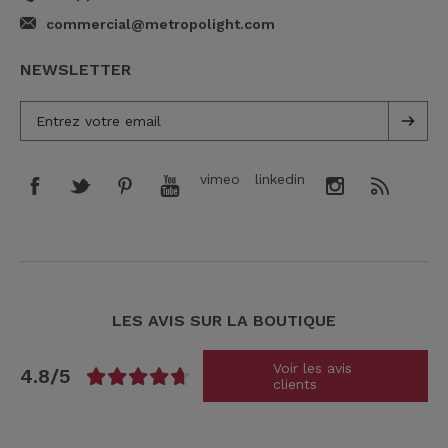
commercial@metropolight.com
NEWSLETTER
vimeo
linkedin
LES AVIS SUR LA BOUTIQUE
Voir les avis
4.8/5
clients