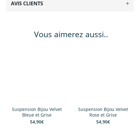
AVIS CLIENTS
Vous aimerez aussi..
Suspension Bijou Velvet
Suspension Bijou Velvet
Bleue et Grise
Rose et Grise
54,90
€
54,90
€