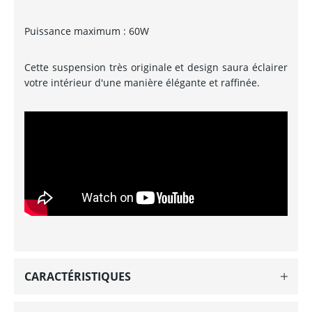
Puissance maximum : 60W
Cette suspension très originale et design saura éclairer
votre intérieur d'une manière élégante et raffinée.
CARACTÉRISTIQUES