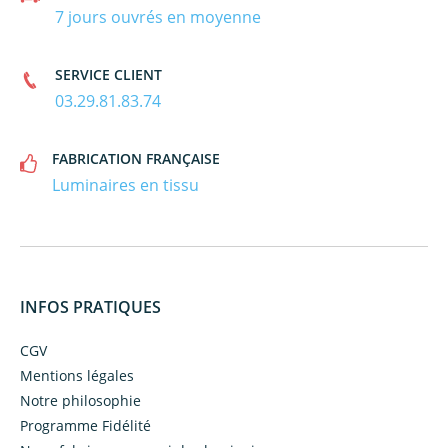
7 jours ouvrés en moyenne
SERVICE CLIENT
03.29.81.83.74
FABRICATION FRANÇAISE
Luminaires en tissu
INFOS PRATIQUES
CGV
Mentions légales
Notre philosophie
Programme Fidélité