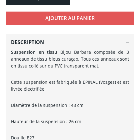
AJOUTER AU PANIER
DESCRIPTION
Suspension en tissu
Bijou Barbara composée de 3
anneaux de tissu bleus curaçao. Tous ces anneaux sont
en tissu collé sur du PVC transparent mat.
Cette suspension est fabriquée à EPINAL (Vosges) et est
livrée électrifiée.
Diamètre de la suspension : 48 cm
Hauteur de la suspension : 26 cm
Douille E27