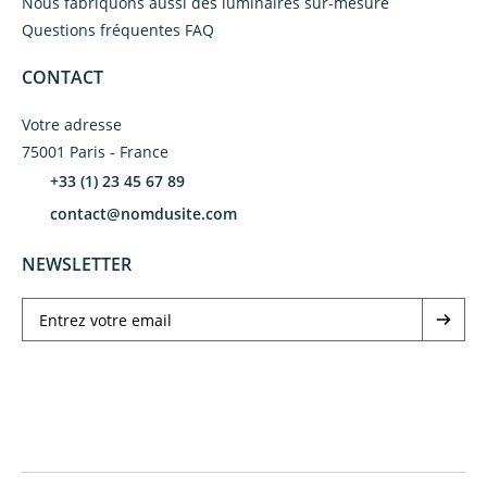
Nous fabriquons aussi des luminaires sur-mesure
Questions fréquentes FAQ
CONTACT
Votre adresse
75001 Paris - France
+33 (1) 23 45 67 89
contact@nomdusite.com
NEWSLETTER