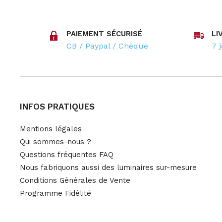
PAIEMENT SÉCURISÉ
LI
CB / Paypal / Chèque
7 
INFOS PRATIQUES
Mentions légales
Qui sommes-nous ?
Questions fréquentes FAQ
Nous fabriquons aussi des luminaires sur-mesure
Conditions Générales de Vente
Programme Fidélité