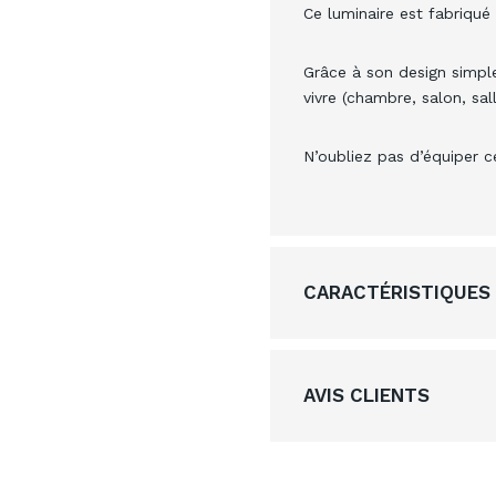
Ce luminaire est fabriqué
Grâce à son design simple
vivre (chambre, salon, sal
N’oubliez pas d’équiper 
CARACTÉRISTIQUES
AVIS CLIENTS