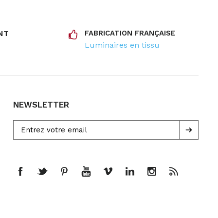
NT
FABRICATION FRANÇAISE
Luminaires en tissu
NEWSLETTER