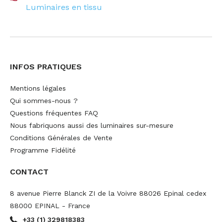
Luminaires en tissu
INFOS PRATIQUES
Mentions légales
Qui sommes-nous ?
Questions fréquentes FAQ
Nous fabriquons aussi des luminaires sur-mesure
Conditions Générales de Vente
Programme Fidélité
CONTACT
8 avenue Pierre Blanck ZI de la Voivre 88026 Epinal cedex
88000 EPINAL - France
+33 (1) 329818383