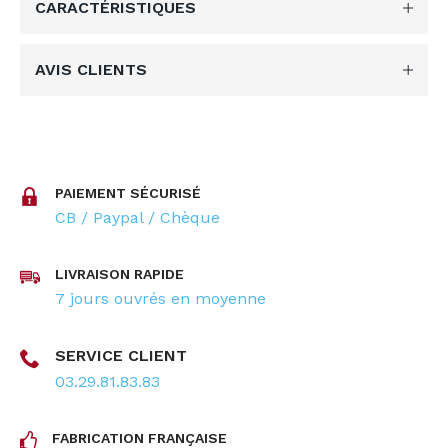
CARACTÉRISTIQUES
AVIS CLIENTS
PAIEMENT SÉCURISÉ
CB / Paypal / Chèque
LIVRAISON RAPIDE
7 jours ouvrés en moyenne
SERVICE CLIENT
03.29.81.83.83
FABRICATION FRANÇAISE