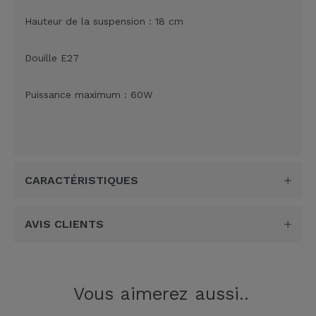
Hauteur de la suspension : 18 cm
Douille E27
Puissance maximum : 60W
CARACTÉRISTIQUES
AVIS CLIENTS
Vous aimerez aussi..