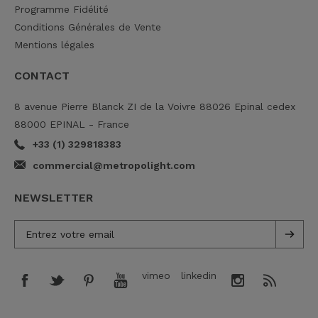
Programme Fidélité
Conditions Générales de Vente
Mentions légales
CONTACT
8 avenue Pierre Blanck ZI de la Voivre 88026 Epinal cedex
88000 EPINAL - France
+33 (1) 329818383
commercial@metropolight.com
NEWSLETTER
vimeo
linkedin