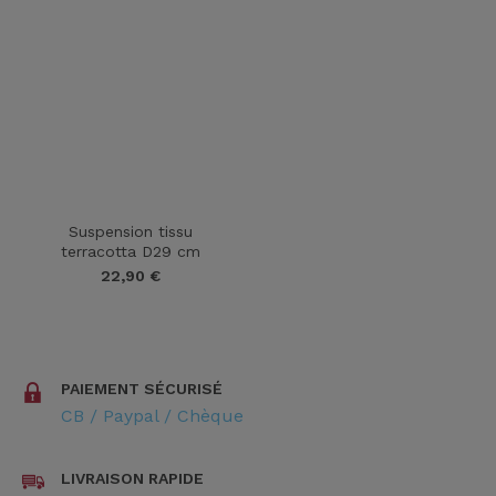
Suspension tissu
terracotta D29 cm
22,90
€
PAIEMENT SÉCURISÉ
CB / Paypal / Chèque
LIVRAISON RAPIDE