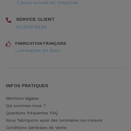
7 jours ouvrés en moyenne
SERVICE CLIENT
03.29.81.83.83
FABRICATION FRANÇAISE
Luminaires en tissu
INFOS PRATIQUES
Mentions légales
Qui sommes-nous ?
Questions fréquentes FAQ
Nous fabriquons aussi des luminaires sur-mesure
Conditions Générales de Vente