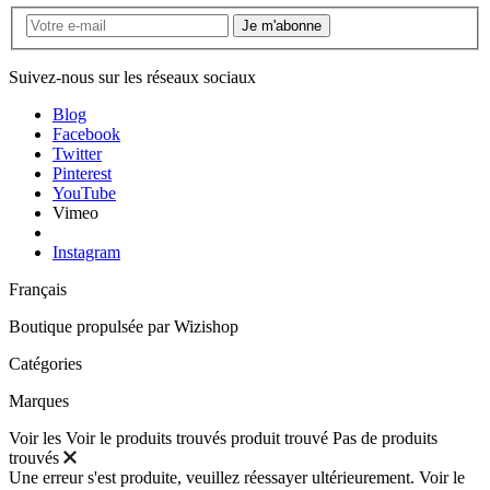
Je m'abonne
Suivez-nous sur les réseaux sociaux
Blog
Facebook
Twitter
Pinterest
YouTube
Vimeo
Instagram
Français
Boutique propulsée par
Wizishop
Catégories
Marques
Voir les
Voir le
produits trouvés
produit trouvé
Pas de produits
trouvés
Une erreur s'est produite, veuillez réessayer ultérieurement.
Voir le