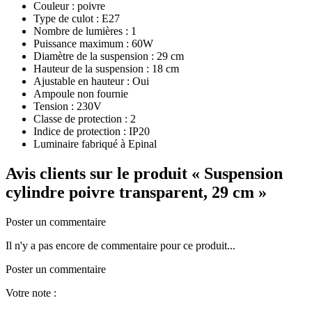
Couleur : poivre
Type de culot : E27
Nombre de lumières : 1
Puissance maximum : 60W
Diamètre de la suspension : 29 cm
Hauteur de la suspension : 18 cm
Ajustable en hauteur : Oui
Ampoule non fournie
Tension : 230V
Classe de protection : 2
Indice de protection : IP20
Luminaire fabriqué à Epinal
Avis clients sur le produit
« Suspension
cylindre poivre transparent, 29 cm »
Poster un commentaire
Il n'y a pas encore de commentaire pour ce produit...
Poster un commentaire
Votre note :