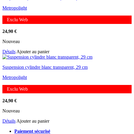
Metropolight
Exclu Web
24,90
€
Nouveau
Détails
Ajouter au panier
Suspension cylindre blanc transparent, 29 cm
Metropolight
Exclu Web
24,90
€
Nouveau
Détails
Ajouter au panier
Paiement sécurisé