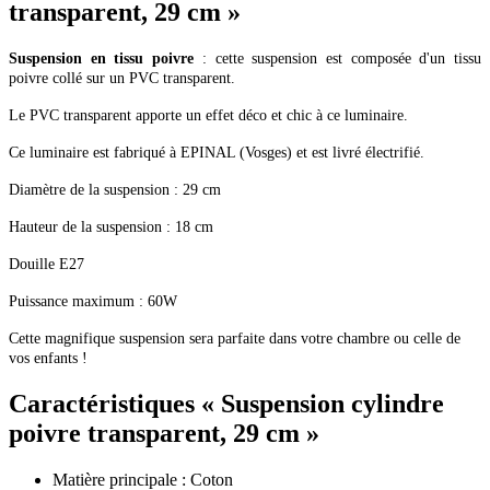
transparent, 29 cm »
Suspension en tissu poivre
: cette suspension est composée d'un tissu
poivre collé sur un PVC transparent.
Le PVC transparent apporte un effet déco et chic à ce luminaire.
Ce luminaire est fabriqué à EPINAL (Vosges) et est livré électrifié.
Diamètre de la suspension : 29 cm
Hauteur de la suspension : 18 cm
Douille E27
Puissance maximum : 60W
Cette magnifique suspension sera parfaite dans votre chambre ou celle de
vos enfants !
Caractéristiques
« Suspension cylindre
poivre transparent, 29 cm »
Matière principale : Coton