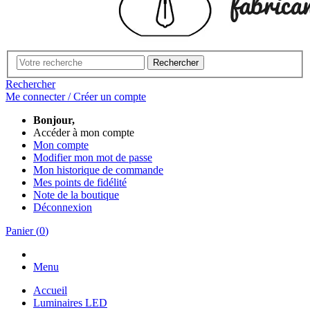
Rechercher
Rechercher
Me connecter / Créer un compte
Bonjour,
Accéder à mon compte
Mon compte
Modifier mon mot de passe
Mon historique de commande
Mes points de fidélité
Note de la boutique
Déconnexion
Panier
(
0
)
Menu
Accueil
Luminaires LED