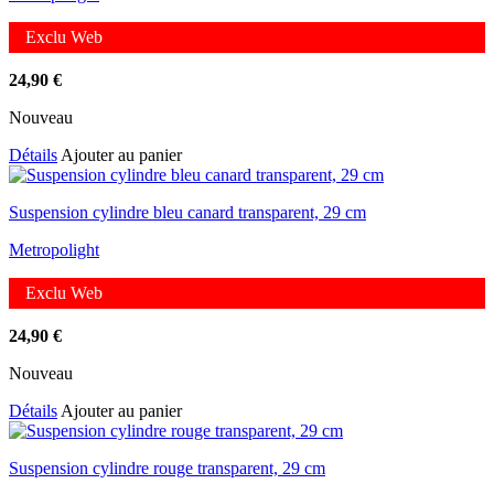
Exclu Web
24,90
€
Nouveau
Détails
Ajouter au panier
Suspension cylindre bleu canard transparent, 29 cm
Metropolight
Exclu Web
24,90
€
Nouveau
Détails
Ajouter au panier
Suspension cylindre rouge transparent, 29 cm