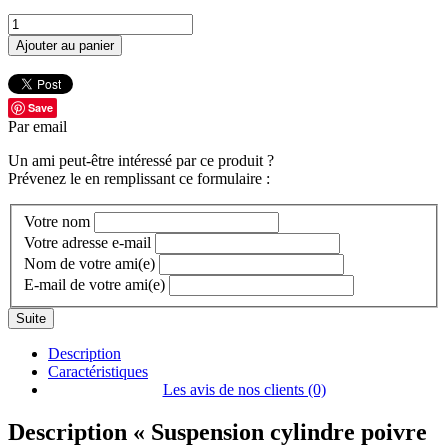
Ajouter au panier
Save
Par email
Un ami peut-être intéressé par ce produit ?
Prévenez le en remplissant ce formulaire :
Votre nom
Votre adresse e-mail
Nom de votre ami(e)
E-mail de votre ami(e)
Suite
Description
Caractéristiques
Les avis de nos clients (0)
Description
« Suspension cylindre poivre