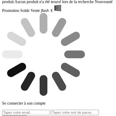
produit
Aucun produit n'a été trouvé lors de la recherche
Nouveauté
Promotion
Solde
Vente
flash
€
Se connecter à son compte