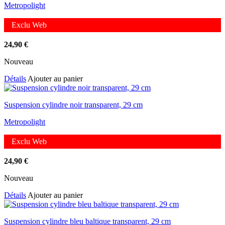
Metropolight
Exclu Web
24,90
€
Nouveau
Détails
Ajouter au panier
Suspension cylindre noir transparent, 29 cm
Metropolight
Exclu Web
24,90
€
Nouveau
Détails
Ajouter au panier
Suspension cylindre bleu baltique transparent, 29 cm