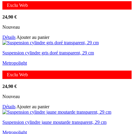
Exclu Web
24,90
€
Nouveau
Détails
Ajouter au panier
Suspension cylindre gris doré transparent, 29 cm
Metropolight
Exclu Web
24,90
€
Nouveau
Détails
Ajouter au panier
Suspension cylindre jaune moutarde transparent, 29 cm
Metropolight